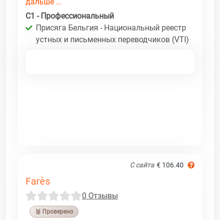
дальше ...
C1 - Профессиональный
Присяга Бельгия - Национальный реестр
устных и письменных переводчиков (VTI)
С сайта
€ 106.40
Farès
0 Отзывы
🥉 Проверено