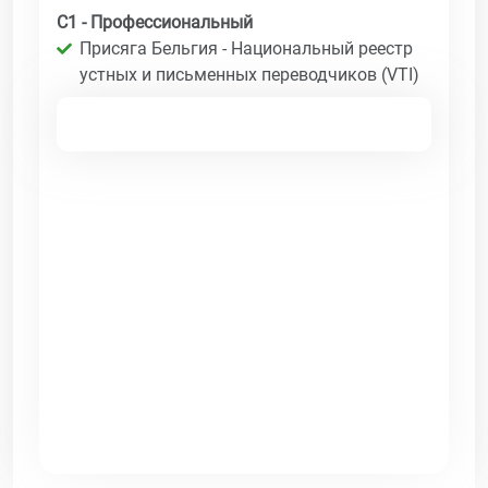
C1 - Профессиональный
Присяга Бельгия - Национальный реестр
устных и письменных переводчиков (VTI)