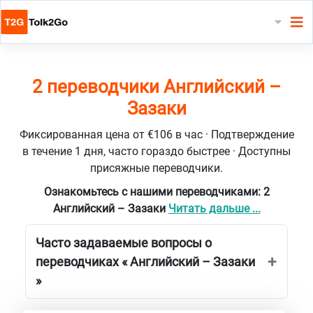
2 переводчики Английский –
Зазаки
Фиксированная цена от €106 в час · Подтверждение
в течение 1 дня, часто гораздо быстрее · Доступны
присяжные переводчики.
Ознакомьтесь с нашими переводчиками: 2
Английский – Зазаки
Читать дальше ...
Часто задаваемые вопросы о
переводчиках « Английский – Зазаки
»