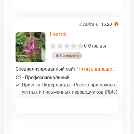
С сайта
€ 116.20
Hamik
0 Отзывы
🥉 Проверено
Специализированный сайт
Читать дальше ...
C1 - Профессиональный
Присяга Нидерланды - Реестр присяжных
устных и письменных переводчиков (Rbtv)