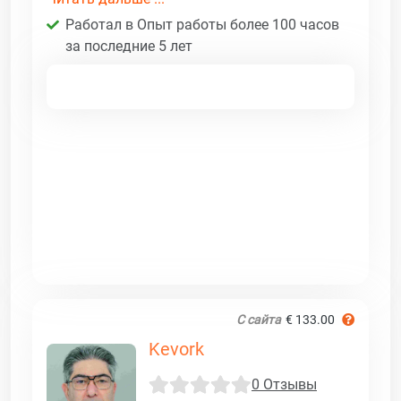
Работал в Опыт работы более 100 часов
за последние 5 лет
С сайта
€ 133.00
Kevork
0 Отзывы