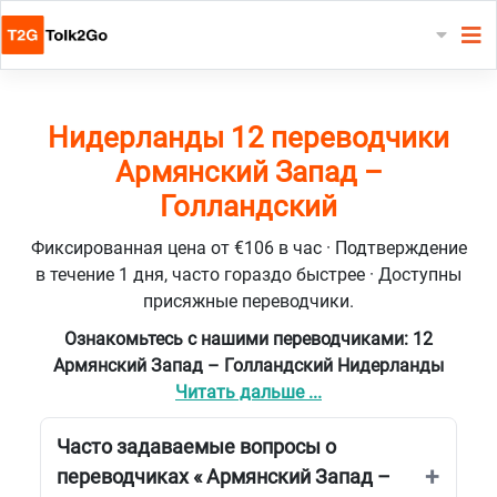
Нидерланды 12 переводчики
Армянский Запад –
Голландский
Фиксированная цена от €106 в час · Подтверждение
в течение 1 дня, часто гораздо быстрее · Доступны
присяжные переводчики.
Ознакомьтесь с нашими переводчиками: 12
Армянский Запад – Голландский Нидерланды
Читать дальше ...
Часто задаваемые вопросы о
переводчиках « Армянский Запад –