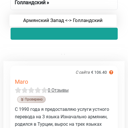
Голландский »
Армянский Запад <-> Голландский
С сайта
€ 106.40
Maro
0 Отзывы
🥉 Проверено
С 1990 года я предоставляю услуги устного
перевода на 3 языка Изначально армянин,
родился в Турции, вырос на трех языках