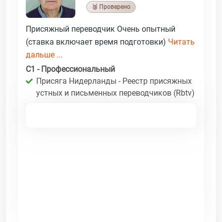
🥉 Проверено
Присяжный переводчик Очень опытный
(ставка включает время подготовки)
Читать
дальше ...
C1 - Профессиональный
Присяга Нидерланды - Реестр присяжных
устных и письменных переводчиков (Rbtv)