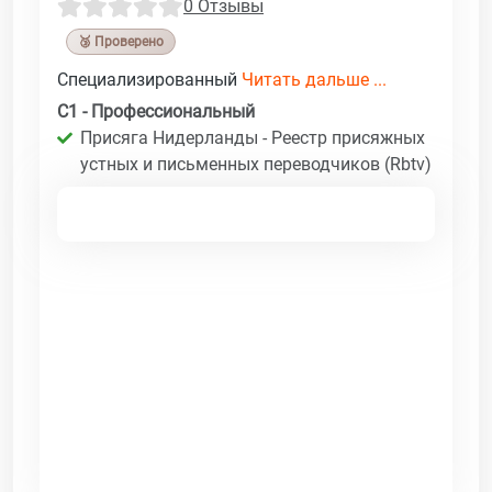
0 Отзывы
🥉 Проверено
Специализированный
Читать дальше ...
C1 - Профессиональный
Присяга Нидерланды - Реестр присяжных
устных и письменных переводчиков (Rbtv)