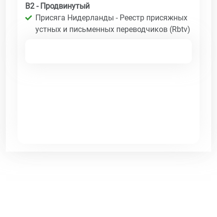
B2 - Продвинутый
Присяга Нидерланды - Реестр присяжных
устных и письменных переводчиков (Rbtv)