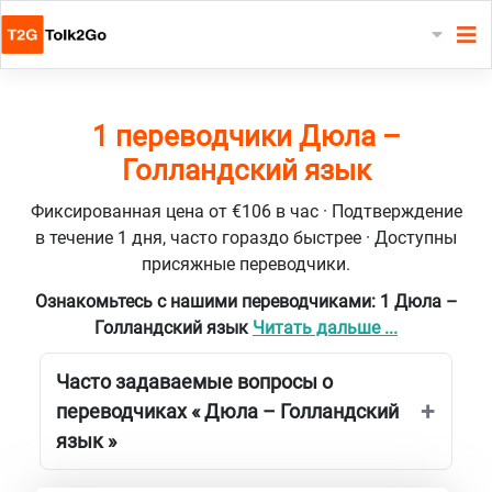
1 переводчики Дюла –
Голландский язык
Фиксированная цена от €106 в час · Подтверждение
в течение 1 дня, часто гораздо быстрее · Доступны
присяжные переводчики.
Ознакомьтесь с нашими переводчиками: 1 Дюла –
Голландский язык
Читать дальше ...
Часто задаваемые вопросы о
переводчиках « Дюла – Голландский
язык »