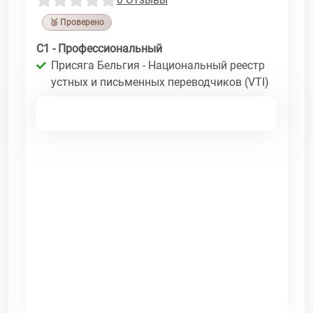
🥉 Проверено
C1 - Профессиональный
Присяга Бельгия - Национальный реестр
устных и письменных переводчиков (VTI)