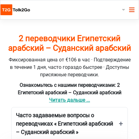
2 переводчики Египетский
арабский – Суданский арабский
Фиксированная цена от €106 в час · Подтверждение
в течение 1 дня, часто гораздо быстрее · Доступны
присяжные переводчики.
Ознакомьтесь с нашими переводчиками: 2
Египетский арабский – Суданский арабский
Читать дальше ...
Часто задаваемые вопросы о
переводчиках « Египетский арабский
– Суданский арабский »