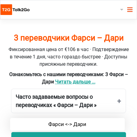
3 переводчики Фарси – Дари
Фиксированная цена от €106 в час · Подтверждение
в течение 1 дня, часто гораздо быстрее · Доступны
присяжные переводчики.
Ознакомьтесь с нашими переводчиками: 3 Фарси –
Дари
Читать дальше ...
Часто задаваемые вопросы о
переводчиках « Фарси – Дари »
Фарси <-> Дари