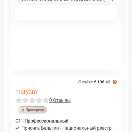
С сайта
€ 106.40
maryam
0 Отзывы
🥉 Проверено
C1 - Профессиональный
Присяга Бельгия - Национальный реестр