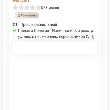
Maryam
0 Отзывы
🥉 Проверено
C1 - Профессиональный
Присяга Бельгия - Национальный реестр
устных и письменных переводчиков (VTI)