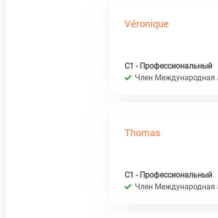
Véronique
C1 - Профессиональный
Член Международная 
Thomas
C1 - Профессиональный
Член Международная 