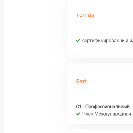
Tomás
сертифицированный и
Bart
C1 - Профессиональный
Член Международная 