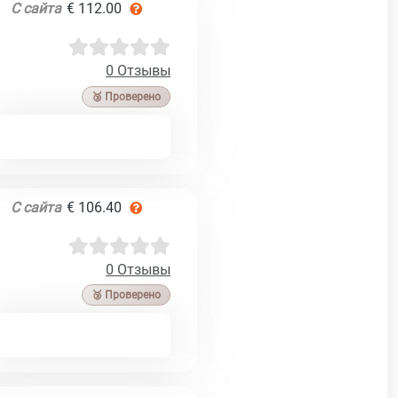
С сайта
€ 112.00
0 Отзывы
🥉 Проверено
С сайта
€ 106.40
0 Отзывы
🥉 Проверено