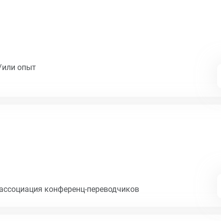
/или опыт
ассоциация конференц-переводчиков