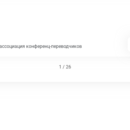
ассоциация конференц-переводчиков
1 / 26