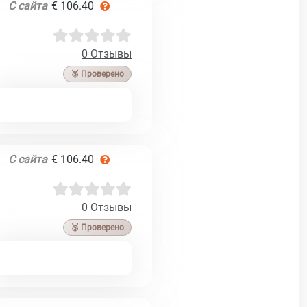
С сайта
€ 106.40
0 Отзывы
🥉 Проверено
С сайта
€ 106.40
0 Отзывы
🥉 Проверено