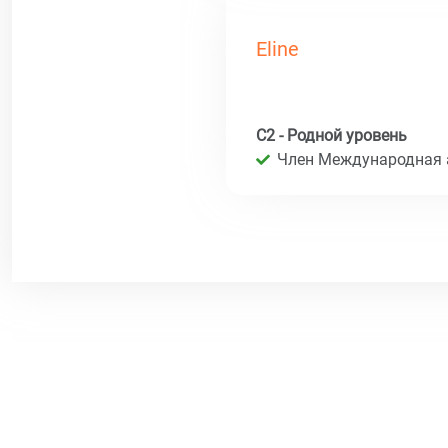
Eline
C2 - Родной уровень
Член Международная 