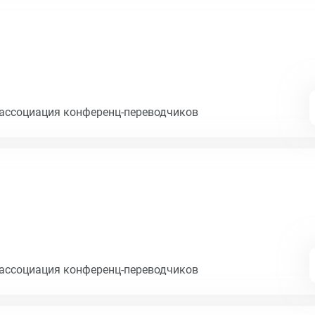
ассоциация конференц-переводчиков
ассоциация конференц-переводчиков