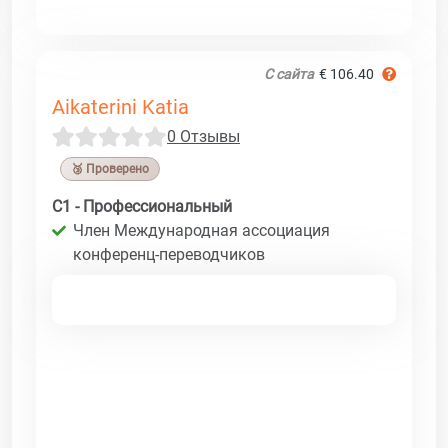
С сайта
€ 106.40
Aikaterini Katia
0 Отзывы
🥉 Проверено
C1 - Профессиональный
Член Международная ассоциация
конференц-переводчиков