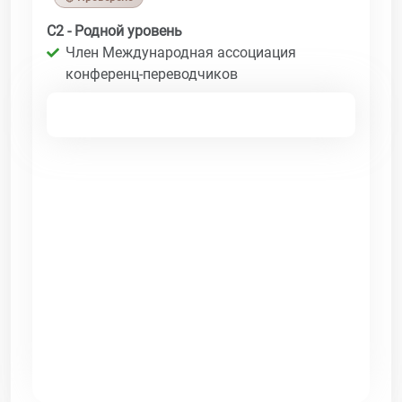
C2 - Родной уровень
Член Международная ассоциация
конференц-переводчиков