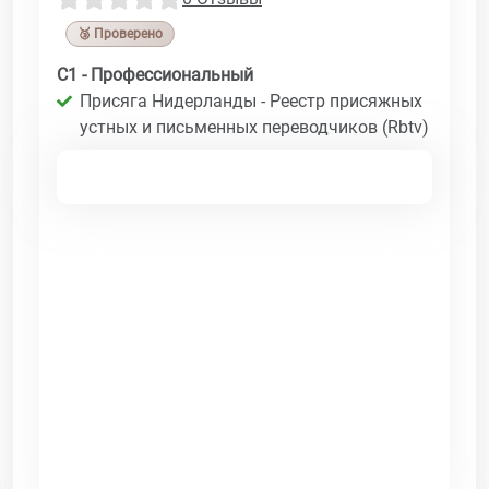
🥉 Проверено
C1 - Профессиональный
Присяга Нидерланды - Реестр присяжных
устных и письменных переводчиков (Rbtv)