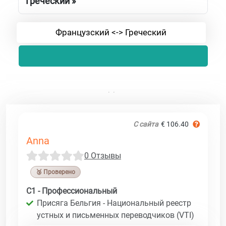
Греческий »
Французский <-> Греческий
С сайта
€ 106.40
Anna
0 Отзывы
🥉 Проверено
C1 - Профессиональный
Присяга Бельгия - Национальный реестр
устных и письменных переводчиков (VTI)