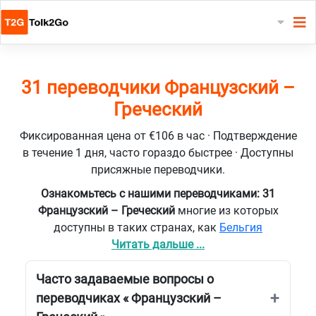
31 переводчики Французский –
Греческий
Фиксированная цена от €106 в час · Подтверждение
в течение 1 дня, часто гораздо быстрее · Доступны
присяжные переводчики.
Ознакомьтесь с нашими переводчиками: 31
Французский – Греческий
многие из которых
доступны в таких странах, как
Бельгия
Читать дальше ...
Часто задаваемые вопросы о
переводчиках « Французский –