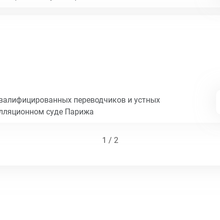
квалифицированных переводчиков и устных
елляционном суде Парижа
1 / 2