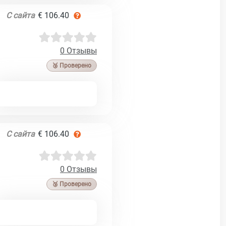
С сайта
€ 106.40
0 Отзывы
🥉 Проверено
С сайта
€ 106.40
0 Отзывы
🥉 Проверено