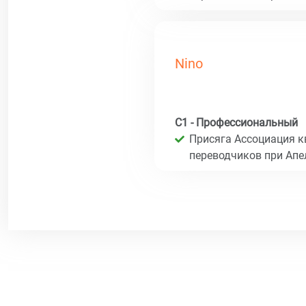
Nino
C1 - Профессиональный
Присяга Ассоциация 
переводчиков при Ап