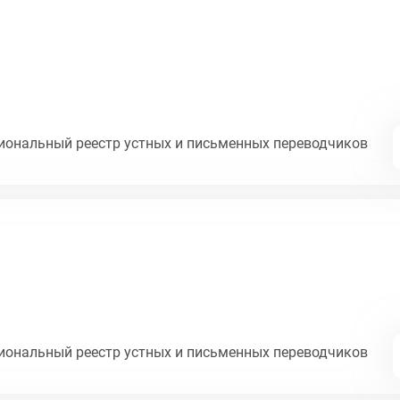
циональный реестр устных и письменных переводчиков
циональный реестр устных и письменных переводчиков