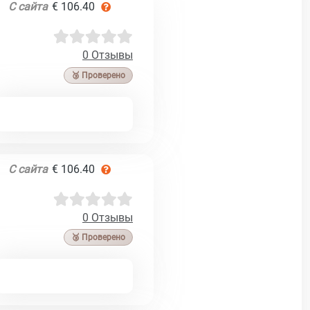
С сайта
€ 106.40
0 Отзывы
🥉 Проверено
С сайта
€ 106.40
0 Отзывы
🥉 Проверено