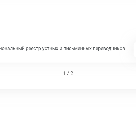
циональный реестр устных и письменных переводчиков
1 / 2