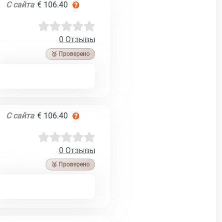
С сайта
€ 106.40
0 Отзывы
🥉 Проверено
С сайта
€ 106.40
0 Отзывы
🥉 Проверено