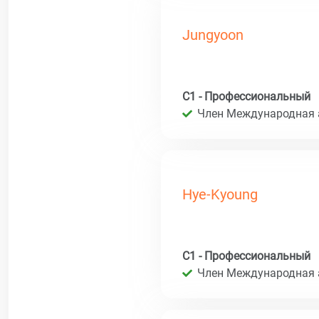
Jungyoon
C1 - Профессиональный
Член Международная 
Hye-Kyoung
C1 - Профессиональный
Член Международная 