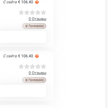
С сайта
€ 106.40
0 Отзывы
🥉 Проверено
С сайта
€ 106.40
0 Отзывы
🥉 Проверено