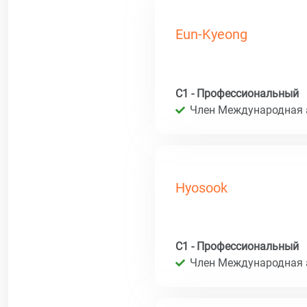
Eun-Kyeong
C1 - Профессиональный
Член Международная 
Hyosook
C1 - Профессиональный
Член Международная 