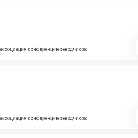
ассоциация конференц-переводчиков
ассоциация конференц-переводчиков