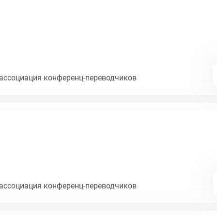
ассоциация конференц-переводчиков
ассоциация конференц-переводчиков