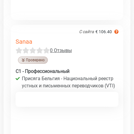
С сайта
€ 106.40
Sanaa
0 Отзывы
🥉 Проверено
C1 - Профессиональный
Присяга Бельгия - Национальный реестр
устных и письменных переводчиков (VTI)