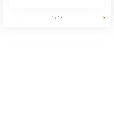
›
1 / 17