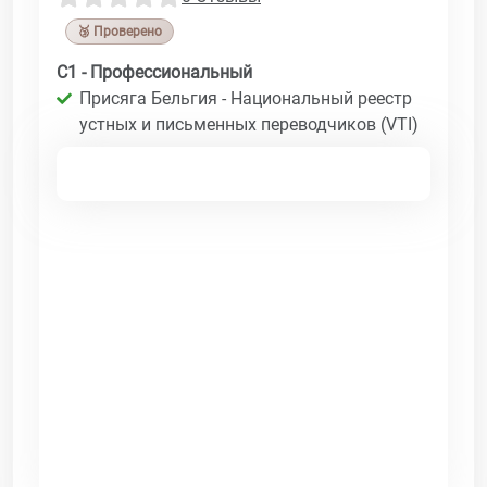
🥉 Проверено
C1 - Профессиональный
Присяга Бельгия - Национальный реестр
устных и письменных переводчиков (VTI)