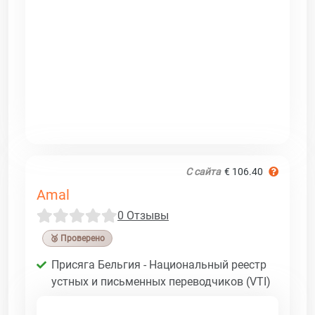
С сайта
€ 106.40
Amal
0 Отзывы
🥉 Проверено
Присяга Бельгия - Национальный реестр
устных и письменных переводчиков (VTI)