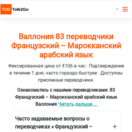
Валлония 83 переводчики
Французский – Марокканский
арабский язык
Фиксированная цена от €106 в час · Подтверждение
в течение 1 дня, часто гораздо быстрее · Доступны
присяжные переводчики.
Ознакомьтесь с нашими переводчиками: 83
Французский – Марокканский арабский язык
Валлония
Читать дальше ...
Часто задаваемые вопросы о
переводчиках « Французский –