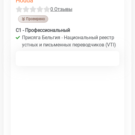
Houda
0 Отзывы
🥉 Проверено
C1 - Профессиональный
Присяга Бельгия - Национальный реестр
устных и письменных переводчиков (VTI)