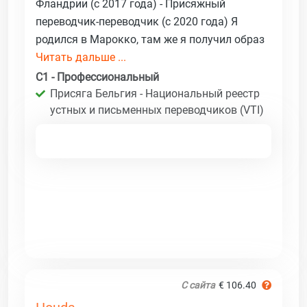
Фландрии (с 2017 года) - Присяжный
переводчик-переводчик (с 2020 года) Я
родился в Марокко, там же я получил образ
Читать дальше ...
C1 - Профессиональный
Присяга Бельгия - Национальный реестр
устных и письменных переводчиков (VTI)
С сайта
€ 106.40