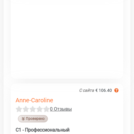
С сайта
€ 106.40
Anne-Caroline
0 Отзывы
🥉 Проверено
C1 - Профессиональный