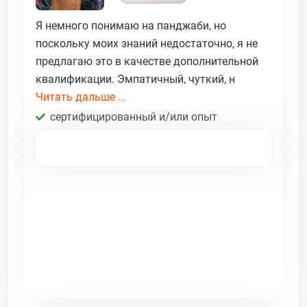
Я немного понимаю на панджаби, но
поскольку моих знаний недостаточно, я не
предлагаю это в качестве дополнительной
квалификации. Эмпатичный, чуткий, н
Читать дальше ...
сертифицированный и/или опыт