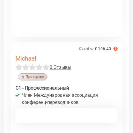
С сайта
€ 106.40
Michael
0 Отзывы
🥉 Проверено
C1 - Профессиональный
Член Международная ассоциация
конференц-переводчиков