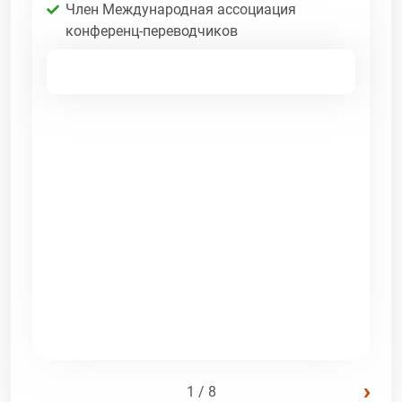
Член Международная ассоциация
конференц-переводчиков
›
1 / 8