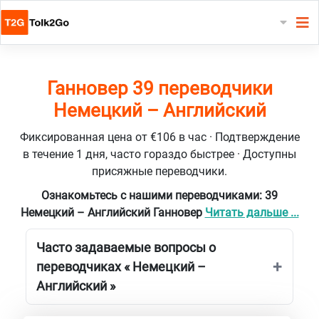
Ганновер 39 переводчики
Немецкий – Английский
Фиксированная цена от €106 в час · Подтверждение
в течение 1 дня, часто гораздо быстрее · Доступны
присяжные переводчики.
Ознакомьтесь с нашими переводчиками: 39
Немецкий – Английский Ганновер
Читать дальше ...
Часто задаваемые вопросы о
переводчиках « Немецкий –
Английский »