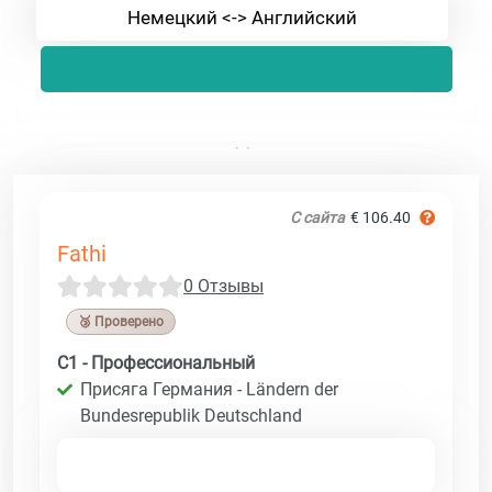
Немецкий <-> Английский
С сайта
€ 106.40
Fathi
0 Отзывы
🥉 Проверено
C1 - Профессиональный
Присяга Германия - Ländern der
Bundesrepublik Deutschland