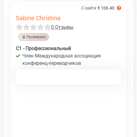
С сайта
€ 106.40
Sabine Christina
0 Отзывы
🥉 Проверено
C1 - Профессиональный
Член Международная ассоциация
конференц-переводчиков