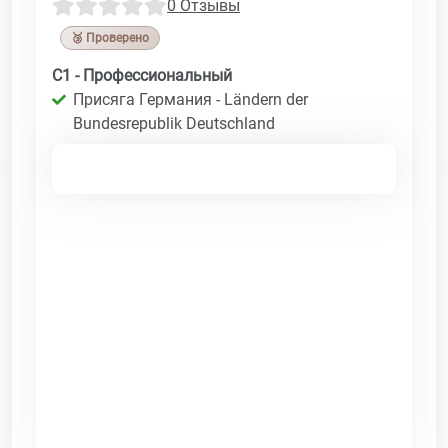
0 Отзывы
🥉 Проверено
C1 - Профессиональный
Присяга Германия - Ländern der
Bundesrepublik Deutschland