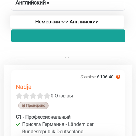
Английский »
Немецкий <-> Английский
С сайта
€ 106.40
Nadja
0 Отзывы
🥉 Проверено
C1 - Профессиональный
Присяга Германия - Ländern der
Bundesrepublik Deutschland