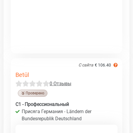
С сайта
€ 106.40
Betül
0 Отзывы
🥉 Проверено
C1 - Профессиональный
Присяга Германия - Ländern der
Bundesrepublik Deutschland