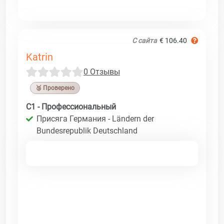
С сайта
€ 106.40
Katrin
0 Отзывы
🥉 Проверено
C1 - Профессиональный
Присяга Германия - Ländern der
Bundesrepublik Deutschland