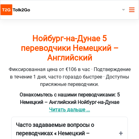
Нойбург-на-Дунае 5
переводчики Немецкий –
Английский
Фиксированная цена от €106 в час · Подтверждение
в течение 1 дня, часто гораздо быстрее · Доступны
присяжные переводчики.
Ознакомьтесь с нашими переводчиками: 5
Немецкий – Английский Нойбург-на-Дунае
Читать дальше ...
Часто задаваемые вопросы о
переводчиках « Немецкий –