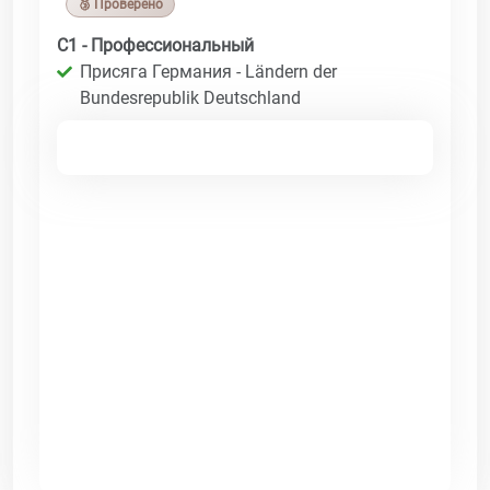
🥉 Проверено
C1 - Профессиональный
Присяга Германия - Ländern der
Bundesrepublik Deutschland