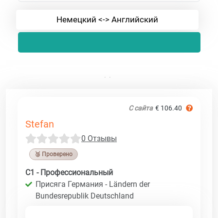
Немецкий <-> Английский
С сайта
€ 106.40
Stefan
0 Отзывы
🥉 Проверено
C1 - Профессиональный
Присяга Германия - Ländern der
Bundesrepublik Deutschland