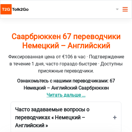
Саарбрюккен 67 переводчики
Немецкий – Английский
Фиксированная цена от €106 в час · Подтверждение
в течение 1 дня, часто гораздо быстрее · Доступны
присяжные переводчики.
Ознакомьтесь с нашими переводчиками: 67
Немецкий – Английский Саарбрюккен
Читать дальше ...
Часто задаваемые вопросы о
переводчиках « Немецкий –
Английский »