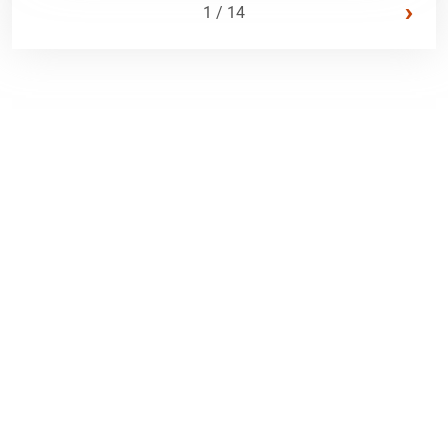
›
1 / 14