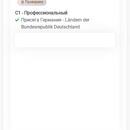
🥉 Проверено
C1 - Профессиональный
Присяга Германия - Ländern der
Bundesrepublik Deutschland