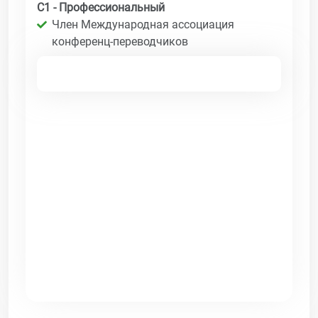
C1 - Профессиональный
Член Международная ассоциация
конференц-переводчиков