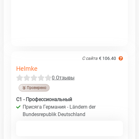
С сайта
€ 106.40
Helmke
0 Отзывы
🥉 Проверено
C1 - Профессиональный
Присяга Германия - Ländern der
Bundesrepublik Deutschland