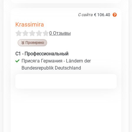
С сайта
€ 106.40
Krassimira
0 Отзывы
🥉 Проверено
C1 - Профессиональный
Присяга Германия - Ländern der
Bundesrepublik Deutschland