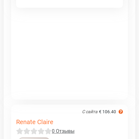
С сайта
€ 106.40
Renate Claire
0 Отзывы