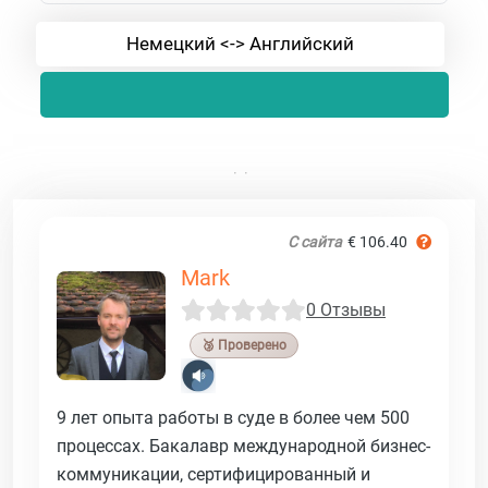
Немецкий <-> Английский
С сайта
€ 106.40
Mark
0 Отзывы
🥉 Проверено
9 лет опыта работы в суде в более чем 500
процессах. Бакалавр международной бизнес-
коммуникации, сертифицированный и