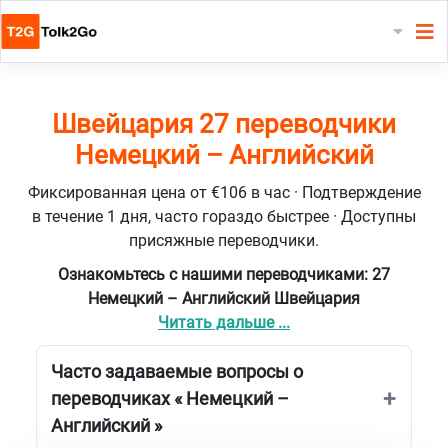
Швейцария 27 переводчики
Немецкий – Английский
Фиксированная цена от €106 в час · Подтверждение
в течение 1 дня, часто гораздо быстрее · Доступны
присяжные переводчики.
Ознакомьтесь с нашими переводчиками: 27
Немецкий – Английский Швейцария
Читать дальше ...
Часто задаваемые вопросы о
переводчиках « Немецкий –
Английский »