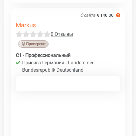
С сайта
€ 140.00
Markus
0 Отзывы
🥉 Проверено
C1 - Профессиональный
Присяга Германия - Ländern der
Bundesrepublik Deutschland