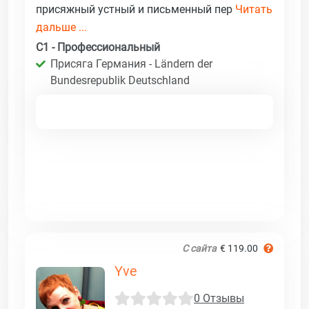
присяжный устный и письменный пер
Читать
дальше ...
C1 - Профессиональный
Присяга Германия - Ländern der
Bundesrepublik Deutschland
С сайта
€ 119.00
Yve
0 Отзывы