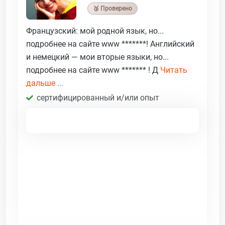
🥉 Проверено
Французский: мой родной язык, но...
подробнее на сайте www *******! Английский
и немецкий — мои вторые языки, но...
подробнее на сайте www ******* ! Д
Читать
дальше ...
сертифицированный и/или опыт