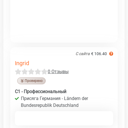
С сайта
€ 106.40
Ingrid
0 Отзывы
🥉 Проверено
C1 - Профессиональный
Присяга Германия - Ländern der
Bundesrepublik Deutschland