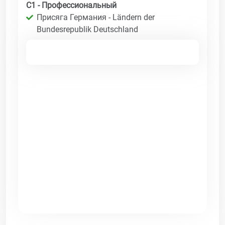
C1 - Профессиональный
Присяга Германия - Ländern der
Bundesrepublik Deutschland