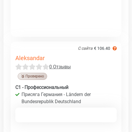
С сайта
€ 106.40
Aleksandar
0 Отзывы
🥉 Проверено
C1 - Профессиональный
Присяга Германия - Ländern der
Bundesrepublik Deutschland