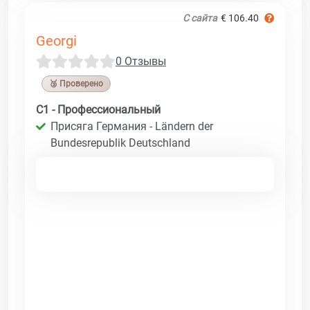
С сайта
€ 106.40
Georgi
0 Отзывы
🥉 Проверено
C1 - Профессиональный
Присяга Германия - Ländern der
Bundesrepublik Deutschland