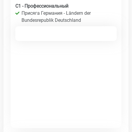
C1 - Профессиональный
Присяга Германия - Ländern der
Bundesrepublik Deutschland