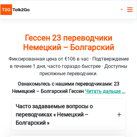
Гессен 23 переводчики
Немецкий – Болгарский
Фиксированная цена от €106 в час · Подтверждение
в течение 1 дня, часто гораздо быстрее · Доступны
присяжные переводчики.
Ознакомьтесь с нашими переводчиками: 23
Немецкий – Болгарский Гессен
Читать дальше ...
Часто задаваемые вопросы о
переводчиках « Немецкий –
Болгарский »