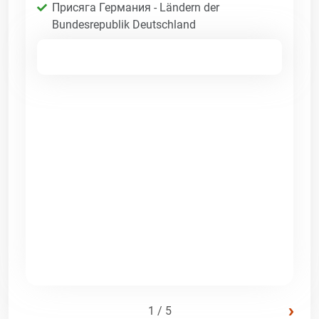
Присяга Германия - Ländern der
Bundesrepublik Deutschland
›
1 / 5