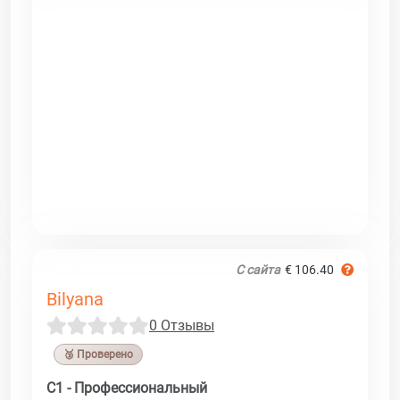
С сайта
€ 106.40
Bilyana
0 Отзывы
🥉 Проверено
C1 - Профессиональный