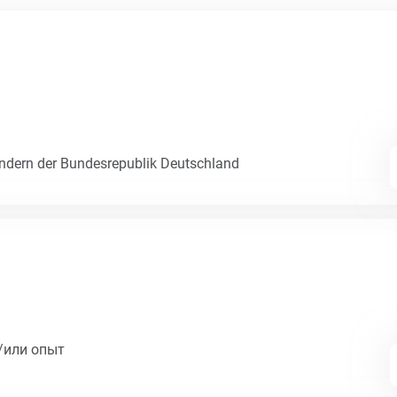
dern der Bundesrepublik Deutschland
/или опыт