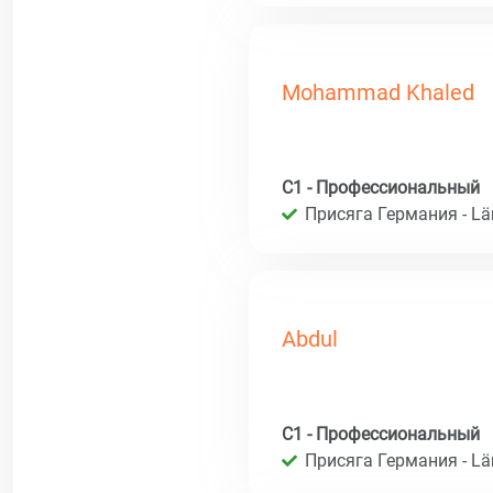
Mohammad Khaled
C1 - Профессиональный
Присяга Германия - Län
Abdul
C1 - Профессиональный
Присяга Германия - Län