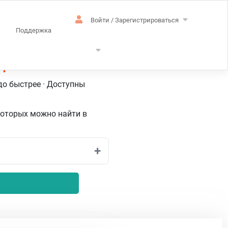
Войти / Зарегистрироваться
Поддержка
ари
до быстрее · Доступны
которых можно найти в