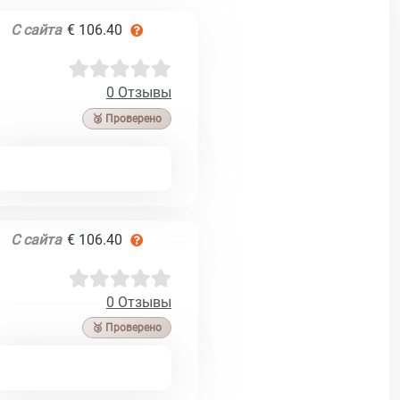
С сайта
€ 106.40
0 Отзывы
🥉 Проверено
С сайта
€ 106.40
0 Отзывы
🥉 Проверено