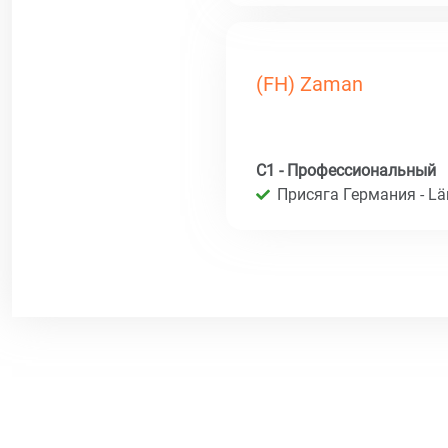
(FH) Zaman
C1 - Профессиональный
Присяга Германия - Län