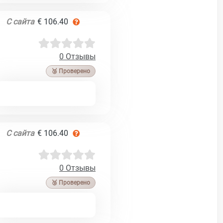
С сайта
€ 106.40
0 Отзывы
🥉 Проверено
С сайта
€ 106.40
0 Отзывы
🥉 Проверено