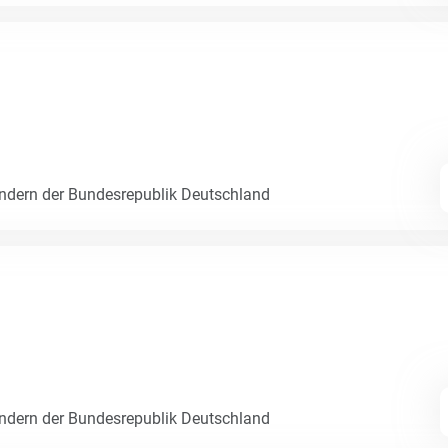
dern der Bundesrepublik Deutschland
dern der Bundesrepublik Deutschland