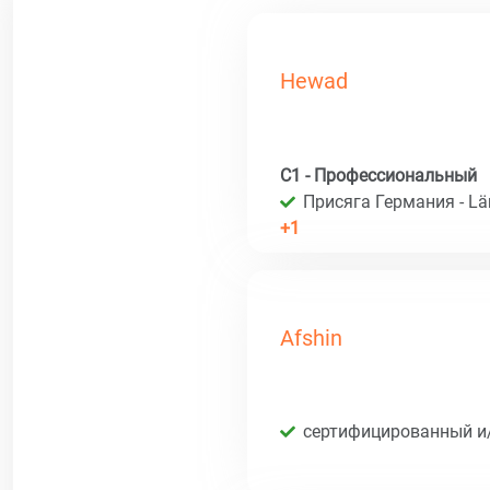
Hewad
C1 - Профессиональный
Присяга Германия - Län
+1
Afshin
сертифицированный и