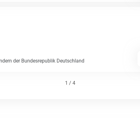
dern der Bundesrepublik Deutschland
1 / 4