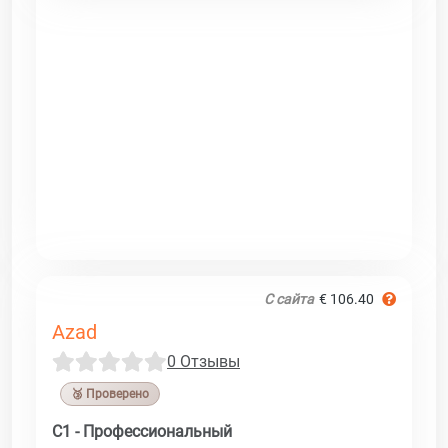
С сайта
€ 106.40
Azad
0 Отзывы
🥉 Проверено
C1 - Профессиональный