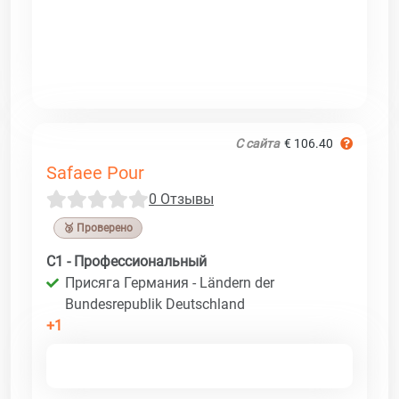
С сайта
€ 106.40
Safaee Pour
0 Отзывы
🥉 Проверено
C1 - Профессиональный
Присяга Германия - Ländern der
Bundesrepublik Deutschland
+1