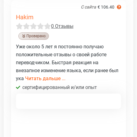
С сайта
€ 106.40
Hakim
0 Отзывы
🥉 Проверено
Уже около 5 лет я постоянно получаю
положительные отзывы о своей работе
переводчиком. Быстрая реакция на
внезапное изменение языка, если ранее был
ука
Читать дальше ...
сертифицированный и/или опыт