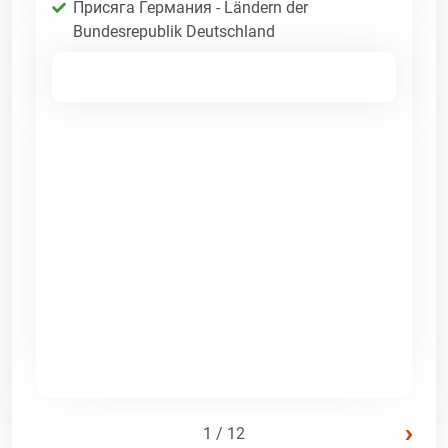
Присяга Германия - Ländern der
Bundesrepublik Deutschland
›
1 / 12