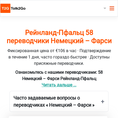
Рейнланд-Пфальц 58
переводчики Немецкий – Фарси
Фиксированная цена от €106 в час · Подтверждение
в течение 1 дня, часто гораздо быстрее · Доступны
присяжные переводчики.
Ознакомьтесь с нашими переводчиками: 58
Немецкий – Фарси Рейнланд-Пфальц
Читать дальше ...
Часто задаваемые вопросы о
переводчиках « Немецкий – Фарси »