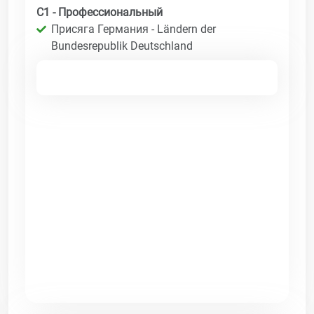
C1 - Профессиональный
Присяга Германия - Ländern der
Bundesrepublik Deutschland