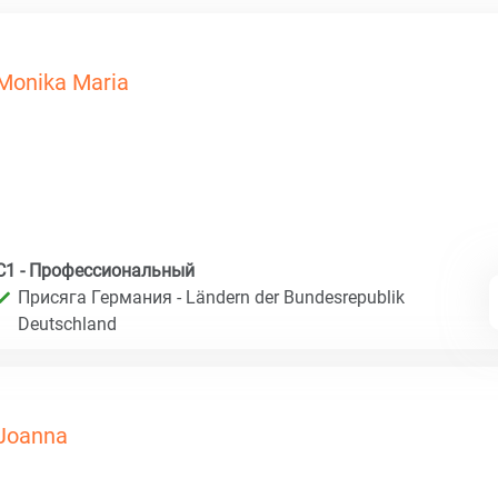
Monika Maria
C1 - Профессиональный
Присяга Германия - Ländern der Bundesrepublik
Deutschland
Joanna