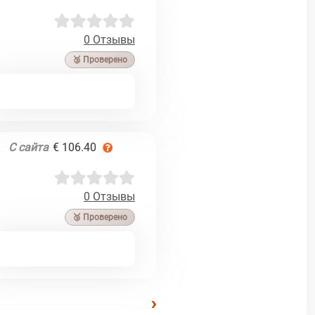
0 Отзывы
🥉 Проверено
С сайта
€ 106.40
0 Отзывы
🥉 Проверено
›