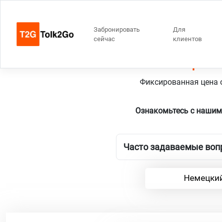
Забронировать
Для
сейчас
клиентов
Берлин
Фиксированная цена о
Ознакомьтесь с нашим
Часто задаваемые вопр
Немецкий