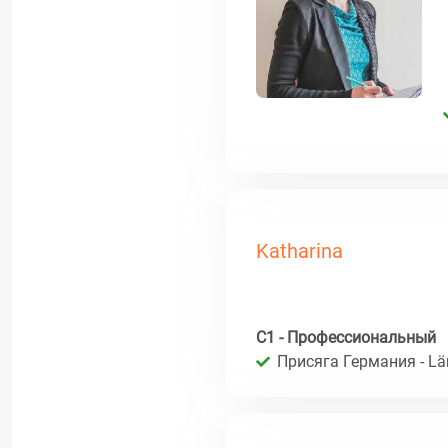
Katharina
C1 - Профессиональный
Присяга Германия - Län