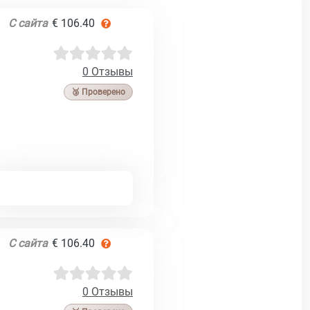
С сайта
€ 106.40
0 Отзывы
🥉 Проверено
С сайта
€ 106.40
0 Отзывы