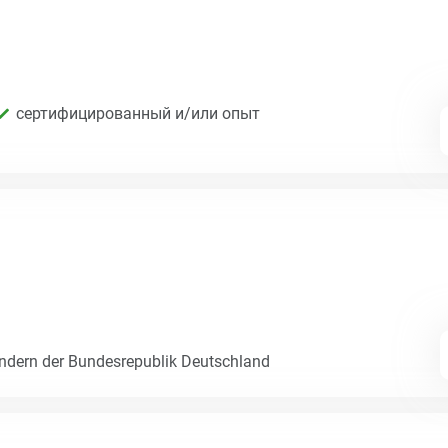
сертифицированный и/или опыт
dern der Bundesrepublik Deutschland