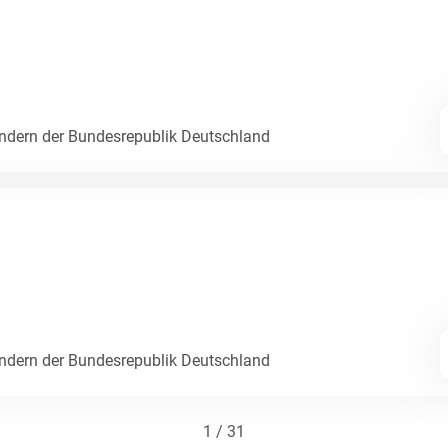
dern der Bundesrepublik Deutschland
dern der Bundesrepublik Deutschland
1 / 31