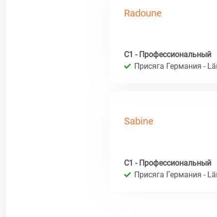
Radoune
C1 - Профессиональный
Присяга Германия - Län
Sabine
C1 - Профессиональный
Присяга Германия - Län