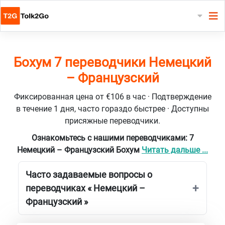
Бохум 7 переводчики Немецкий
– Французский
Фиксированная цена от €106 в час · Подтверждение
в течение 1 дня, часто гораздо быстрее · Доступны
присяжные переводчики.
Ознакомьтесь с нашими переводчиками: 7
Немецкий – Французский Бохум
Читать дальше ...
Часто задаваемые вопросы о
переводчиках « Немецкий –
Французский »