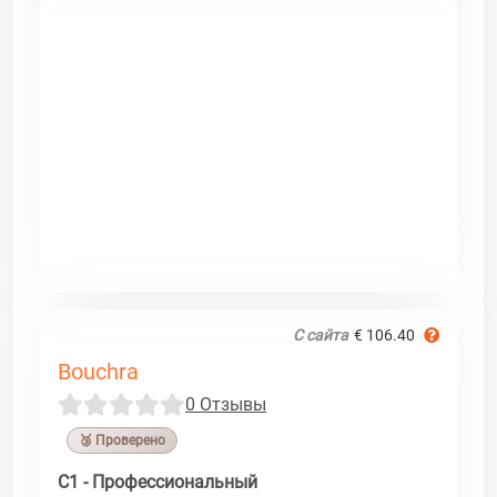
С сайта
€ 106.40
Bouchra
0 Отзывы
🥉 Проверено
C1 - Профессиональный