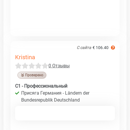
С сайта
€ 106.40
Kristina
0 Отзывы
🥉 Проверено
C1 - Профессиональный
Присяга Германия - Ländern der
Bundesrepublik Deutschland