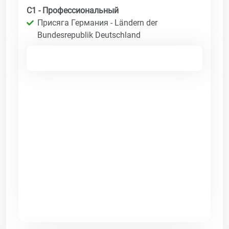
C1 - Профессиональный
Присяга Германия - Ländern der
Bundesrepublik Deutschland