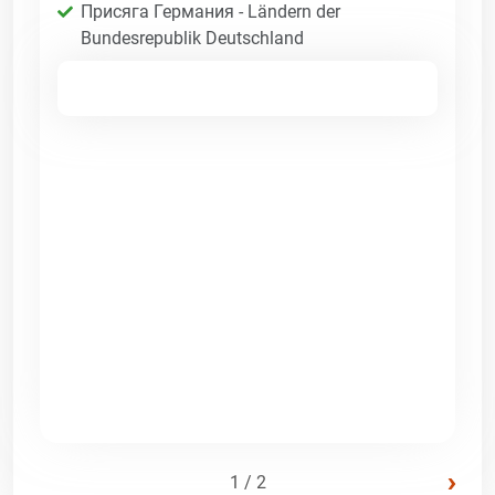
Присяга Германия - Ländern der
Bundesrepublik Deutschland
›
1 / 2