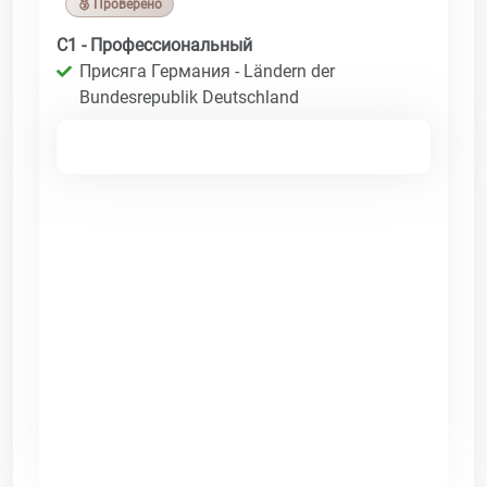
🥉 Проверено
C1 - Профессиональный
Присяга Германия - Ländern der
Bundesrepublik Deutschland