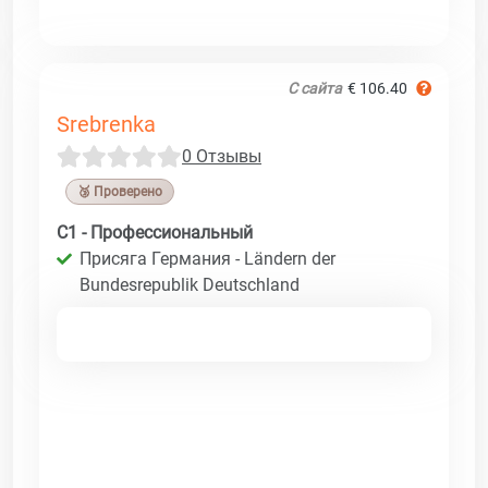
С сайта
€ 106.40
Srebrenka
0 Отзывы
🥉 Проверено
C1 - Профессиональный
Присяга Германия - Ländern der
Bundesrepublik Deutschland