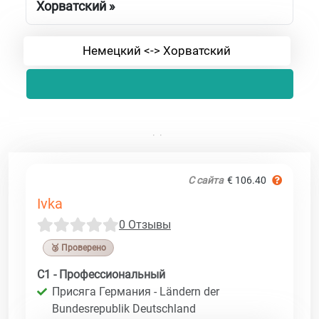
Хорватский »
Немецкий <-> Хорватский
С сайта
€ 106.40
Ivka
0 Отзывы
🥉 Проверено
C1 - Профессиональный
Присяга Германия - Ländern der
Bundesrepublik Deutschland