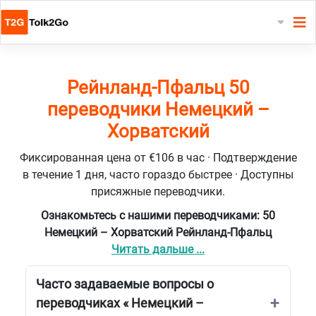
Рейнланд-Пфальц 50
переводчики Немецкий –
Хорватский
Фиксированная цена от €106 в час · Подтверждение
в течение 1 дня, часто гораздо быстрее · Доступны
присяжные переводчики.
Ознакомьтесь с нашими переводчиками: 50
Немецкий – Хорватский Рейнланд-Пфальц
Читать дальше ...
Часто задаваемые вопросы о
переводчиках « Немецкий –