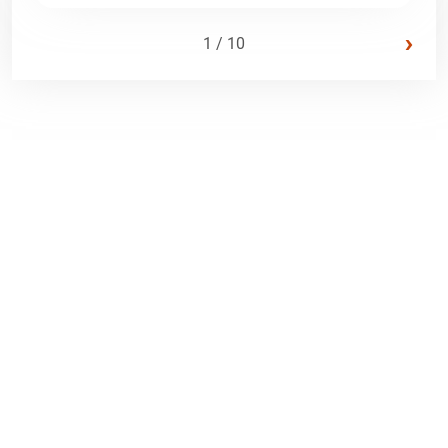
›
1 / 10