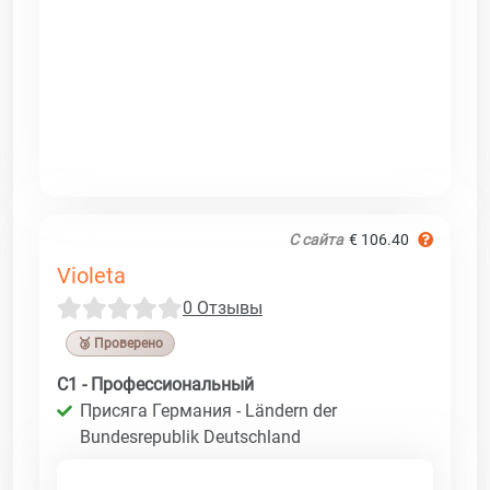
С сайта
€ 106.40
Violeta
0 Отзывы
🥉 Проверено
C1 - Профессиональный
Присяга Германия - Ländern der
Bundesrepublik Deutschland