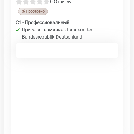
0 Отзывы
🥉 Проверено
C1 - Профессиональный
Присяга Германия - Ländern der
Bundesrepublik Deutschland