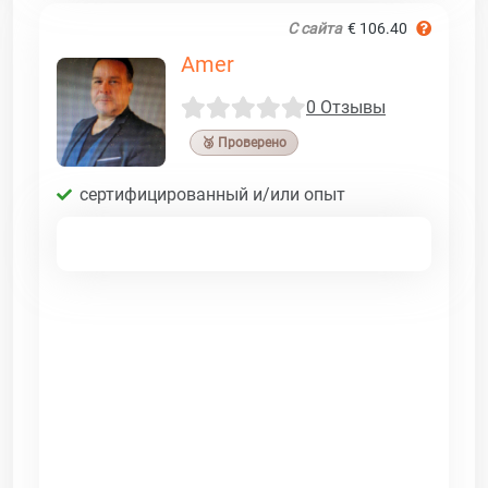
С сайта
€ 106.40
Amer
0 Отзывы
🥉 Проверено
сертифицированный и/или опыт