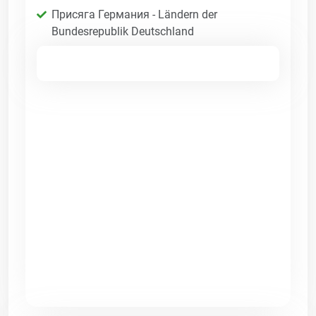
Присяга Германия - Ländern der
Bundesrepublik Deutschland