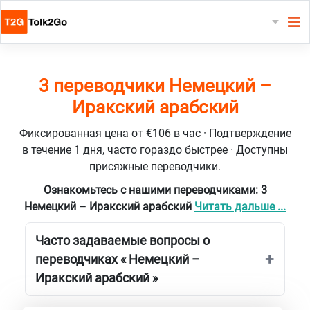
3 переводчики Немецкий –
Иракский арабский
Фиксированная цена от €106 в час · Подтверждение
в течение 1 дня, часто гораздо быстрее · Доступны
присяжные переводчики.
Ознакомьтесь с нашими переводчиками: 3
Немецкий – Иракский арабский
Читать дальше ...
Часто задаваемые вопросы о
переводчиках « Немецкий –
Иракский арабский »