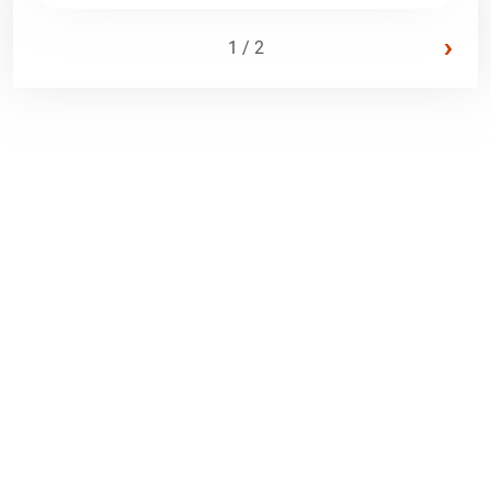
›
1 / 2