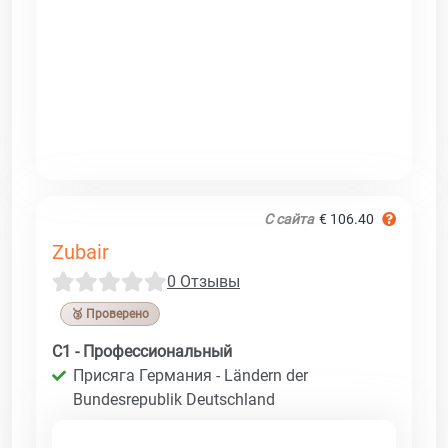
С сайта
€ 106.40
Zubair
0 Отзывы
🥉 Проверено
C1 - Профессиональный
Присяга Германия - Ländern der
Bundesrepublik Deutschland