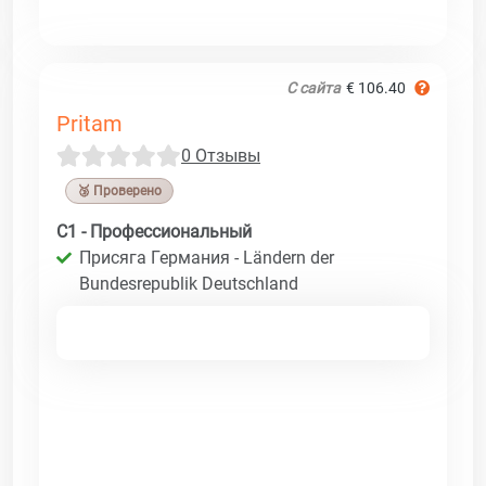
С сайта
€ 106.40
Pritam
0 Отзывы
🥉 Проверено
C1 - Профессиональный
Присяга Германия - Ländern der
Bundesrepublik Deutschland