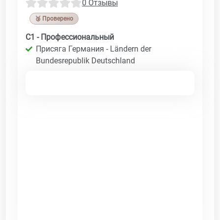
0 Отзывы
🥉 Проверено
C1 - Профессиональный
Присяга Германия - Ländern der
Bundesrepublik Deutschland