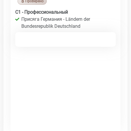
🥉 Проверено
C1 - Профессиональный
Присяга Германия - Ländern der
Bundesrepublik Deutschland