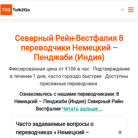
Северный Рейн-Вестфалия 8
переводчики Немецкий –
Пенджаби (Индия)
Фиксированная цена от €106 в час · Подтверждение
в течение 1 дня, часто гораздо быстрее · Доступны
присяжные переводчики.
Ознакомьтесь с нашими переводчиками: 8
Немецкий – Пенджаби (Индия) Северный Рейн-
Вестфалия
Читать дальше ...
Часто задаваемые вопросы о
переводчиках « Немецкий –