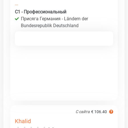
...
C1 - Профессиональный
Присяга Германия - Ländern der
Bundesrepublik Deutschland
С сайта
€ 106.40
Khalid