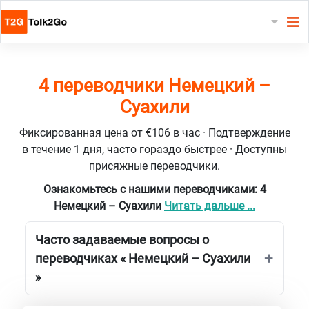
4 переводчики Немецкий –
Суахили
Фиксированная цена от €106 в час · Подтверждение
в течение 1 дня, часто гораздо быстрее · Доступны
присяжные переводчики.
Ознакомьтесь с нашими переводчиками: 4
Немецкий – Суахили
Читать дальше ...
Часто задаваемые вопросы о
переводчиках « Немецкий – Суахили
»