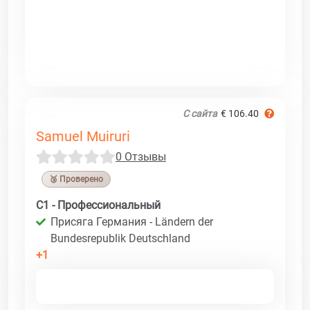
С сайта
€ 106.40
Samuel Muiruri
0 Отзывы
🥉 Проверено
C1 - Профессиональный
Присяга Германия - Ländern der
Bundesrepublik Deutschland
+1