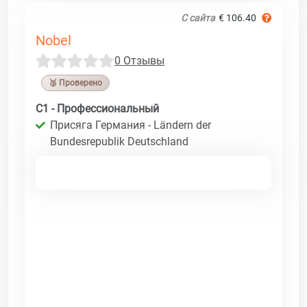
С сайта
€ 106.40
Nobel
0 Отзывы
🥉 Проверено
C1 - Профессиональный
Присяга Германия - Ländern der
Bundesrepublik Deutschland