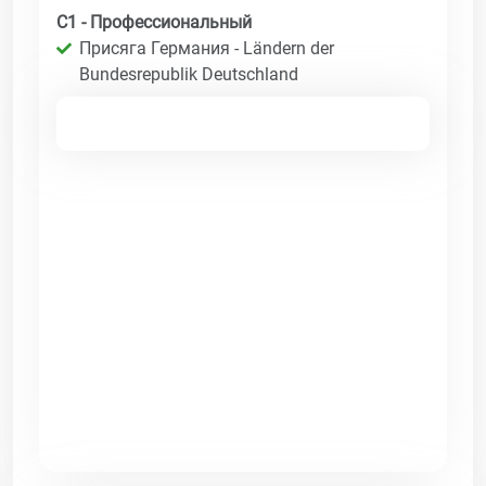
C1 - Профессиональный
Присяга Германия - Ländern der
Bundesrepublik Deutschland