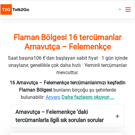
Flaman Bölgesi 16 tercümanlar
Arnavutça – Felemenkçe
Saat başına106 €'dan başlayan sabit fiyat · 1 gün içinde
onaylanır, genellikle çok daha hızlı · Yeminli tercümanlar
mevcuttur.
16 Arnavutça – Felemenkçe tercümanlarımızı keşfedin
Flaman Bölgesi
bunların birçoğu şu şehirlerde
bulunabilir:
Anvers
Daha fazlasını okuyun ...
Arnavutça – Felemenkçe ’daki
tercümanlarla ilgili sık sorulan sorular