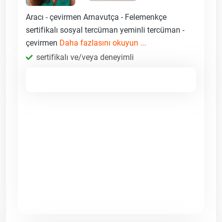
Aracı - çevirmen Arnavutça - Felemenkçe
sertifikalı sosyal tercüman yeminli tercüman -
çevirmen
Daha fazlasını okuyun ...
sertifikalı ve/veya deneyimli