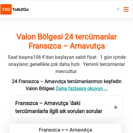
Valon Bölgesi 24 tercümanlar
Fransızca – Arnavutça
Saat başına106 €'dan başlayan sabit fiyat · 1 gün içinde
onaylanır, genellikle çok daha hızlı · Yeminli tercümanlar
mevcuttur.
24 Fransızca – Arnavutça tercümanlarımızı keşfedin
Valon Bölgesi
Daha fazlasını okuyun ...
Fransızca – Arnavutça ’daki
tercümanlarla ilgili sık sorulan sorular
Fransızca <-> Arnavutça