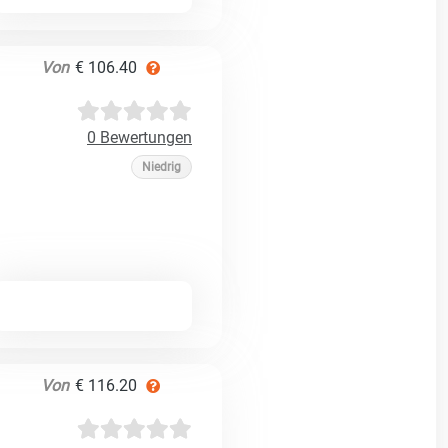
Von
€ 106.40
0 Bewertungen
Niedrig
Von
€ 116.20