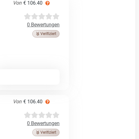
Von
€ 106.40
0 Bewertungen
🥉 Verifiziert
Von
€ 106.40
0 Bewertungen
🥉 Verifiziert