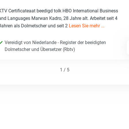
KTV Certificateaat beedigd tolk HBO International Business
and Languages Marwan Kadro, 28 Jahre alt. Arbeitet seit 4
Jahren als Dolmetscher und seit 2
Lesen Sie mehr ...
Vereidigt von Niederlande - Register der beeidigten
Dolmetscher und Übersetzer (Rbtv)
1 / 5