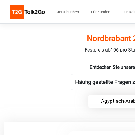
Jetzt buchen
Für Kunden
Für Do
Nordbrabant 
Festpreis ab106 pro Stu
Entdecken Sie unsere
Häufig gestellte Fragen 
Ägyptisch-Arab