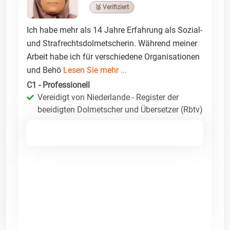
🥉 Verifiziert
Ich habe mehr als 14 Jahre Erfahrung als Sozial-
und Strafrechtsdolmetscherin. Während meiner
Arbeit habe ich für verschiedene Organisationen
und Behö
Lesen Sie mehr ...
C1 - Professionell
Vereidigt von Niederlande - Register der
beeidigten Dolmetscher und Übersetzer (Rbtv)