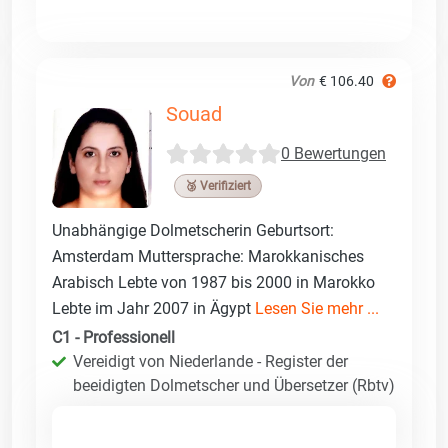
Von
€ 106.40
Souad
0 Bewertungen
🥉 Verifiziert
Unabhängige Dolmetscherin Geburtsort:
Amsterdam Muttersprache: Marokkanisches
Arabisch Lebte von 1987 bis 2000 in Marokko
Lebte im Jahr 2007 in Ägypt
Lesen Sie mehr ...
C1 - Professionell
Vereidigt von Niederlande - Register der
beeidigten Dolmetscher und Übersetzer (Rbtv)