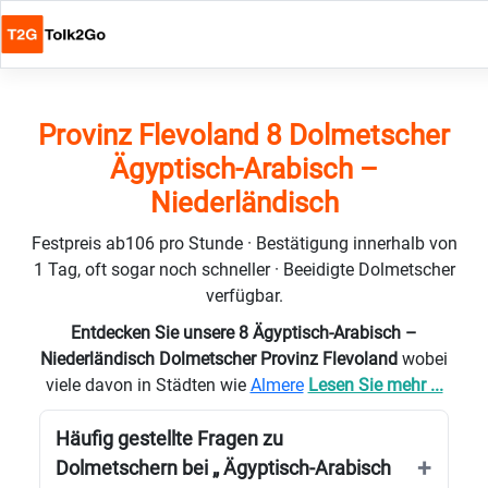
Provinz Flevoland 8 Dolmetscher
Ägyptisch-Arabisch –
Niederländisch
Festpreis ab106 pro Stunde · Bestätigung innerhalb von
1 Tag, oft sogar noch schneller · Beeidigte Dolmetscher
verfügbar.
Entdecken Sie unsere 8 Ägyptisch-Arabisch –
Niederländisch Dolmetscher Provinz Flevoland
wobei
viele davon in Städten wie
Almere
Lesen Sie mehr ...
Häufig gestellte Fragen zu
Dolmetschern bei „ Ägyptisch-Arabisch