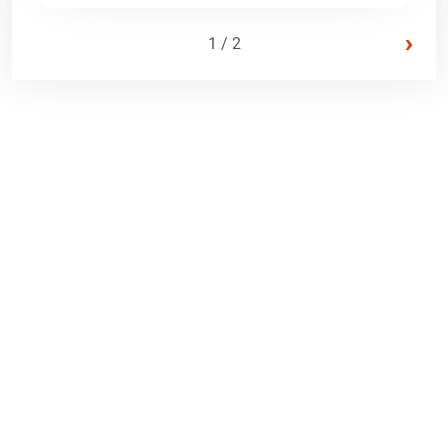
›
1 / 2