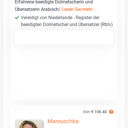
Erfahrene beeidigte Dolmetscherin und
Übersetzerin Arabisch/
Lesen Sie mehr ...
Vereidigt von Niederlande - Register der
beeidigten Dolmetscher und Übersetzer (Rbtv)
Von
€ 106.40
Marouschka