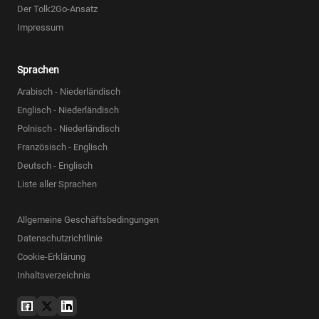
Der Tolk2Go-Ansatz
Impressum
Sprachen
Arabisch - Niederländisch
Englisch - Niederländisch
Polnisch - Niederländisch
Französisch - Englisch
Deutsch - Englisch
Liste aller Sprachen
Allgemeine Geschäftsbedingungen
Datenschutzrichtlinie
Cookie-Erklärung
Inhaltsverzeichnis