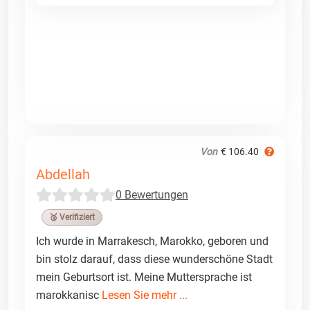
Von
€ 106.40
Abdellah
0 Bewertungen
🥉 Verifiziert
Ich wurde in Marrakesch, Marokko, geboren und
bin stolz darauf, dass diese wunderschöne Stadt
mein Geburtsort ist. Meine Muttersprache ist
marokkanisc
Lesen Sie mehr ...