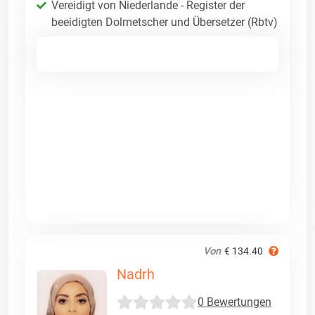
Vereidigt von Niederlande - Register der
beeidigten Dolmetscher und Übersetzer (Rbtv)
Von
€ 134.40
Nadrh
0 Bewertungen