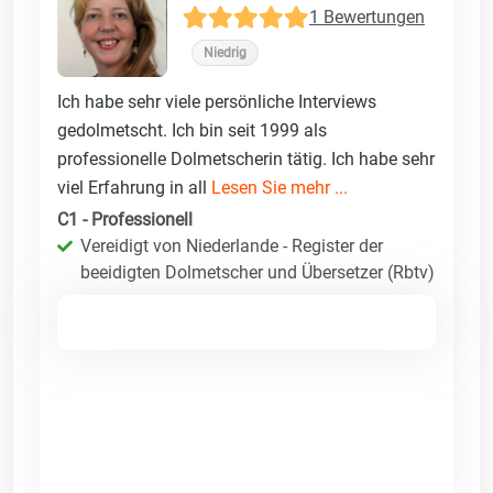
1 Bewertungen
Niedrig
Ich habe sehr viele persönliche Interviews
gedolmetscht. Ich bin seit 1999 als
professionelle Dolmetscherin tätig. Ich habe sehr
viel Erfahrung in all
Lesen Sie mehr ...
C1 - Professionell
Vereidigt von Niederlande - Register der
beeidigten Dolmetscher und Übersetzer (Rbtv)