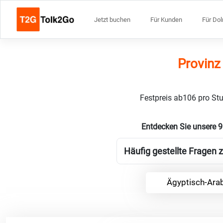
Jetzt buchen
Für Kunden
Für Do
Provinz
Festpreis ab106 pro Stu
Entdecken Sie unsere 9
Häufig gestellte Fragen 
Ägyptisch-Arab