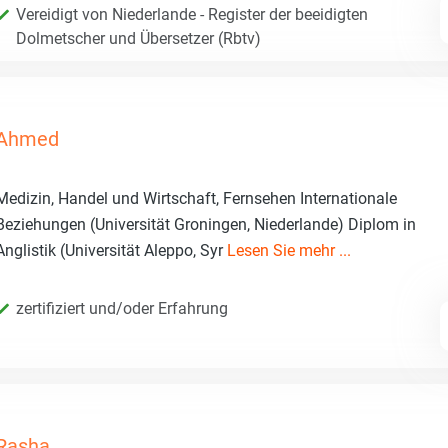
Vereidigt von Niederlande - Register der beeidigten
Dolmetscher und Übersetzer (Rbtv)
Ahmed
Medizin, Handel und Wirtschaft, Fernsehen Internationale
Beziehungen (Universität Groningen, Niederlande) Diplom in
Anglistik (Universität Aleppo, Syr
Lesen Sie mehr ...
zertifiziert und/oder Erfahrung
Rasha