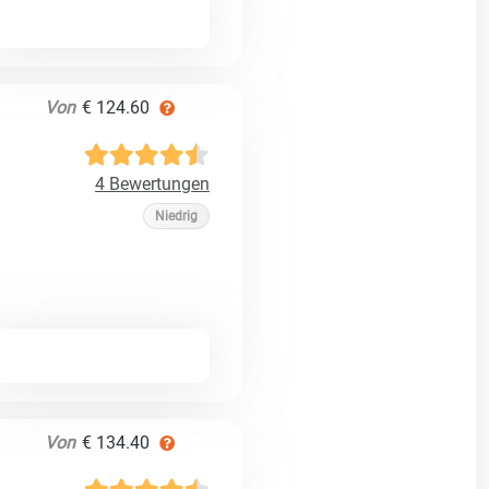
Von
€ 124.60
4 Bewertungen
Niedrig
Von
€ 134.40