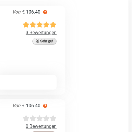
Von
€ 106.40
3 Bewertungen
🥈 Sehr gut
Von
€ 106.40
0 Bewertungen