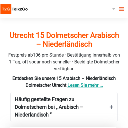
Utrecht 15 Dolmetscher Arabisch
– Niederländisch
Festpreis ab106 pro Stunde · Bestätigung innerhalb von
1 Tag, oft sogar noch schneller · Beeidigte Dolmetscher
verfügbar.
Entdecken Sie unsere 15 Arabisch – Niederländisch
Dolmetscher Utrecht
Lesen Sie mehr ...
Häufig gestellte Fragen zu
Dolmetschern bei „ Arabisch –
Niederländisch “