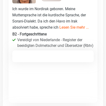
Ich wurde im Nordirak geboren. Meine
Muttersprache ist die kurdische Sprache, der
Sorani-Dialekt. Da ich den Havo im Irak
absolviert habe, spreche ich
Lesen Sie mehr ...
B2 - Fortgeschrittene
Vereidigt von Niederlande - Register der
beeidigten Dolmetscher und Übersetzer (Rbtv)