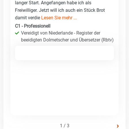
langer Start. Angefangen habe ich als
Freiwilliger. Jetzt will ich auch ein Stück Brot
damit verdie
Lesen Sie mehr ...
C1 - Professionell
Vereidigt von Niederlande - Register der
beeidigten Dolmetscher und Übersetzer (Rbtv)
›
1 / 3