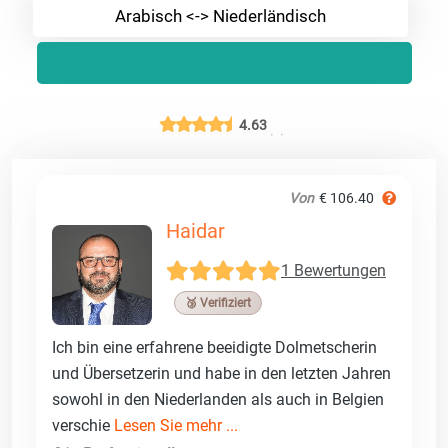
Arabisch <-> Niederländisch
4.63
Von
€ 106.40
Haidar
1 Bewertungen
🥉 Verifiziert
Ich bin eine erfahrene beeidigte Dolmetscherin
und Übersetzerin und habe in den letzten Jahren
sowohl in den Niederlanden als auch in Belgien
verschie
Lesen Sie mehr ...