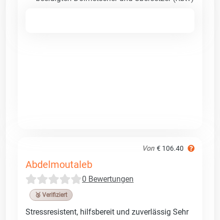
Von
€ 106.40
Abdelmoutaleb
0 Bewertungen
🥉 Verifiziert
Stressresistent, hilfsbereit und zuverlässig Sehr