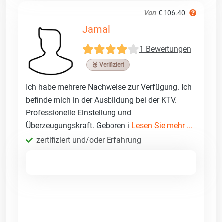
Von
€ 106.40
Jamal
1 Bewertungen
🥉 Verifiziert
Ich habe mehrere Nachweise zur Verfügung. Ich
befinde mich in der Ausbildung bei der KTV.
Professionelle Einstellung und
Überzeugungskraft. Geboren i
Lesen Sie mehr ...
zertifiziert und/oder Erfahrung