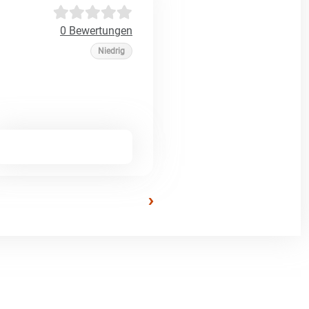
0 Bewertungen
Niedrig
›