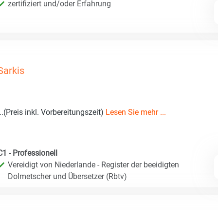
zertifiziert und/oder Erfahrung
Sarkis
...(Preis inkl. Vorbereitungszeit)
Lesen Sie mehr ...
C1 - Professionell
Vereidigt von Niederlande - Register der beeidigten
Dolmetscher und Übersetzer (Rbtv)