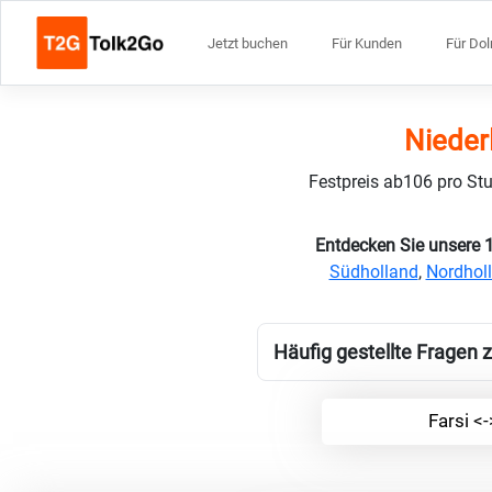
Jetzt buchen
Für Kunden
Für Do
Nieder
Festpreis ab106 pro Stu
Entdecken Sie unsere 
Südholland
,
Nordhol
Häufig gestellte Fragen z
Farsi <