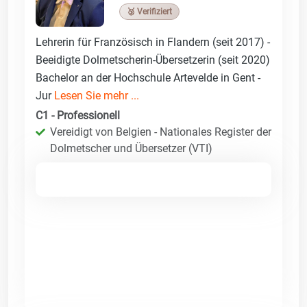
🥉 Verifiziert
Lehrerin für Französisch in Flandern (seit 2017) -
Beeidigte Dolmetscherin-Übersetzerin (seit 2020)
Bachelor an der Hochschule Artevelde in Gent -
Jur
Lesen Sie mehr ...
C1 - Professionell
Vereidigt von Belgien - Nationales Register der
Dolmetscher und Übersetzer (VTI)