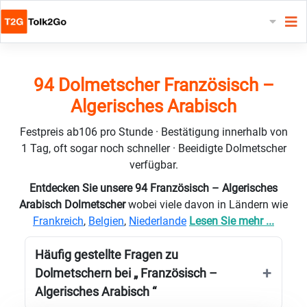
94 Dolmetscher Französisch –
Algerisches Arabisch
Festpreis ab106 pro Stunde · Bestätigung innerhalb von
1 Tag, oft sogar noch schneller · Beeidigte Dolmetscher
verfügbar.
Entdecken Sie unsere 94 Französisch – Algerisches
Arabisch Dolmetscher
wobei viele davon in Ländern wie
Frankreich
,
Belgien
,
Niederlande
Lesen Sie mehr ...
Häufig gestellte Fragen zu
Dolmetschern bei „ Französisch –
Algerisches Arabisch “