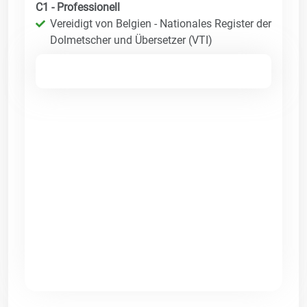
C1 - Professionell
Vereidigt von Belgien - Nationales Register der
Dolmetscher und Übersetzer (VTI)