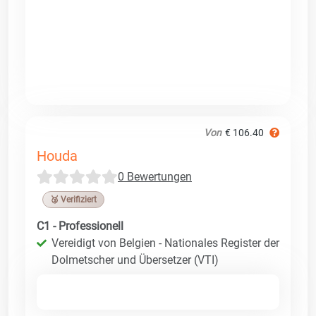
Von
€ 106.40
Houda
0 Bewertungen
🥉 Verifiziert
C1 - Professionell
Vereidigt von Belgien - Nationales Register der
Dolmetscher und Übersetzer (VTI)