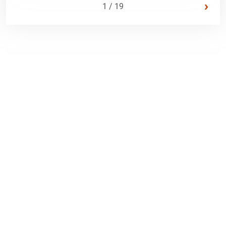
›
1 / 19