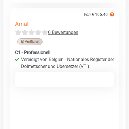
Von
€ 106.40
Amal
0 Bewertungen
🥉 Verifiziert
C1 - Professionell
Vereidigt von Belgien - Nationales Register der
Dolmetscher und Übersetzer (VTI)