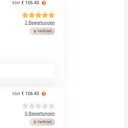
Von
€ 106.40
2 Bewertungen
🥉 Verifiziert
Von
€ 106.40
0 Bewertungen
🥉 Verifiziert