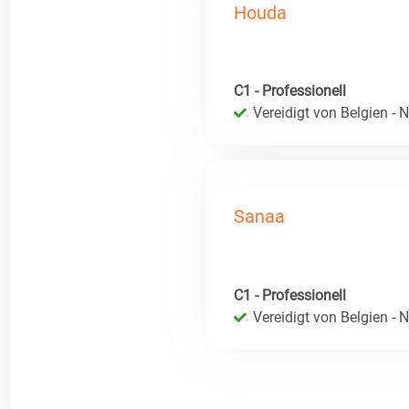
Houda
C1 - Professionell
Vereidigt von Belgien - 
Sanaa
C1 - Professionell
Vereidigt von Belgien - 