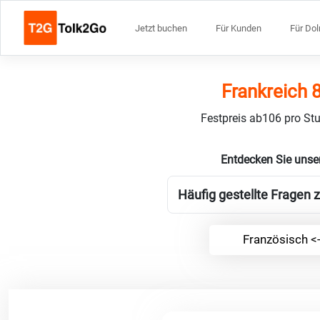
Jetzt buchen
Für Kunden
Für Do
Frankreich 
Festpreis ab106 pro Stu
Entdecken Sie unse
Häufig gestellte Fragen 
Französisch <