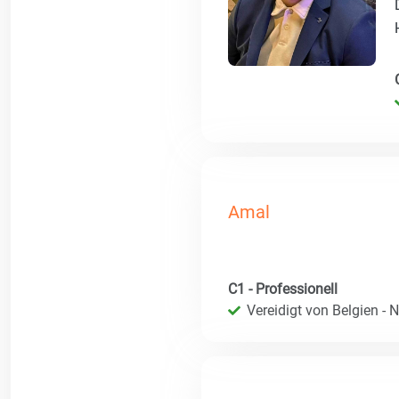
Amal
C1 - Professionell
Vereidigt von Belgien - 