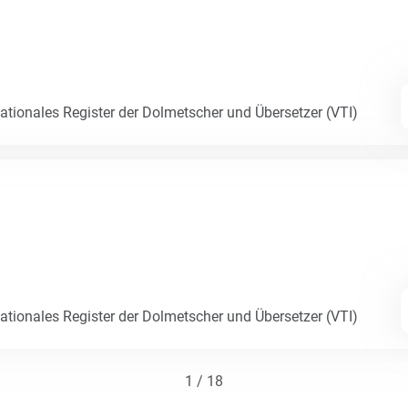
Nationales Register der Dolmetscher und Übersetzer (VTI)
Nationales Register der Dolmetscher und Übersetzer (VTI)
1 / 18