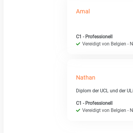
Amal
C1 - Professionell
Vereidigt von Belgien - 
Nathan
Diplom der UCL und der UL
C1 - Professionell
Vereidigt von Belgien - 