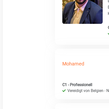
Mohamed
C1 - Professionell
Vereidigt von Belgien - 