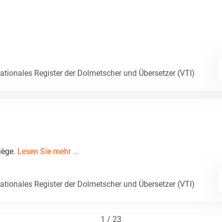
Nationales Register der Dolmetscher und Übersetzer (VTI)
iège.
Lesen Sie mehr ...
Nationales Register der Dolmetscher und Übersetzer (VTI)
1 / 23