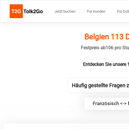
Jetzt buchen
Für Kunden
Für Do
Belgien 113 
Festpreis ab106 pro Stu
Entdecken Sie unsere
Häufig gestellte Fragen 
Französisch <->