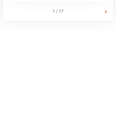
›
1 / 17