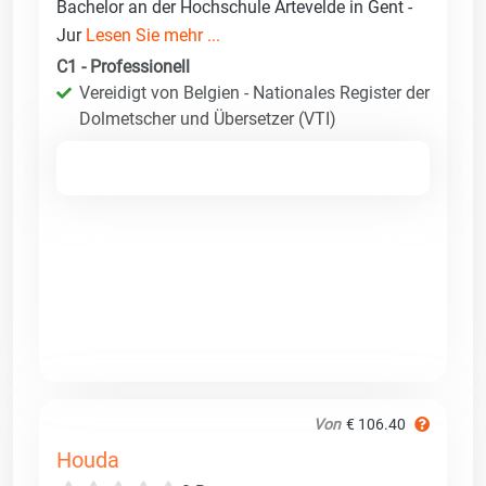
Bachelor an der Hochschule Artevelde in Gent -
Jur
Lesen Sie mehr ...
C1 - Professionell
Vereidigt von Belgien - Nationales Register der
Dolmetscher und Übersetzer (VTI)
Von
€ 106.40
Houda