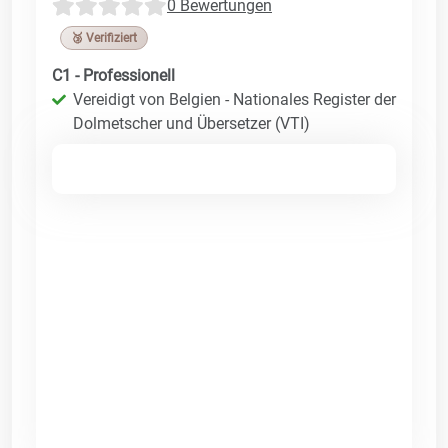
0 Bewertungen
🥉 Verifiziert
C1 - Professionell
Vereidigt von Belgien - Nationales Register der
Dolmetscher und Übersetzer (VTI)