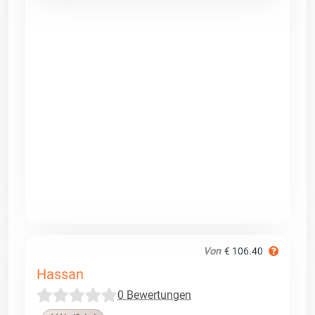
Von
€ 106.40
Hassan
0 Bewertungen