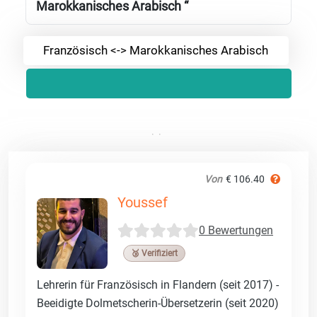
Marokkanisches Arabisch “
Französisch <-> Marokkanisches Arabisch
Von
€ 106.40
Youssef
0 Bewertungen
🥉 Verifiziert
Lehrerin für Französisch in Flandern (seit 2017) -
Beeidigte Dolmetscherin-Übersetzerin (seit 2020)