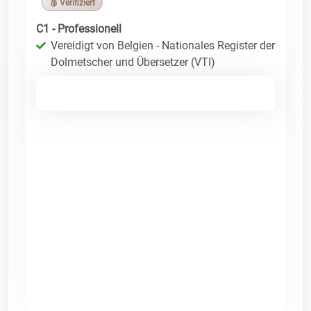
🥉 Verifiziert
C1 - Professionell
Vereidigt von Belgien - Nationales Register der
Dolmetscher und Übersetzer (VTI)