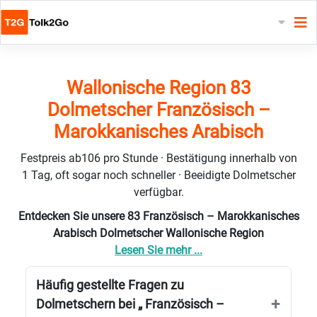
Wallonische Region 83
Dolmetscher Französisch –
Marokkanisches Arabisch
Festpreis ab106 pro Stunde · Bestätigung innerhalb von
1 Tag, oft sogar noch schneller · Beeidigte Dolmetscher
verfügbar.
Entdecken Sie unsere 83 Französisch – Marokkanisches
Arabisch Dolmetscher Wallonische Region
Lesen Sie mehr ...
Häufig gestellte Fragen zu
Dolmetschern bei „ Französisch –