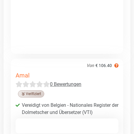
Von
€ 106.40
Amal
0 Bewertungen
🥉 Verifiziert
Vereidigt von Belgien - Nationales Register der
Dolmetscher und Übersetzer (VTI)