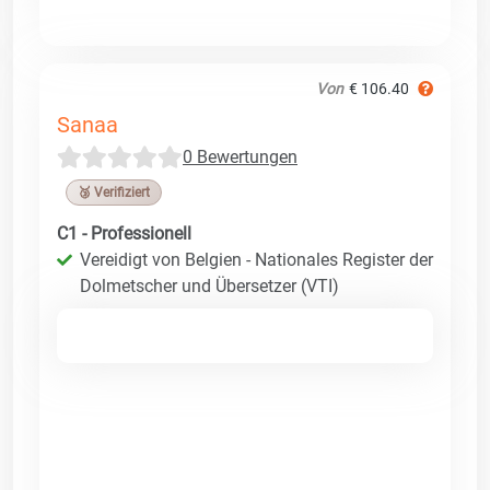
Von
€ 106.40
Sanaa
0 Bewertungen
🥉 Verifiziert
C1 - Professionell
Vereidigt von Belgien - Nationales Register der
Dolmetscher und Übersetzer (VTI)