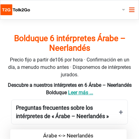
Bolduque 6 intérpretes Árabe –
Neerlandés
Precio fijo a partir de106 por hora · Confirmación en un
día, a menudo mucho antes · Disponemos de intérpretes
jurados.
Descubre a nuestros intérpretes en 6 Árabe – Neerlandés
Bolduque
Leer más ...
Preguntas frecuentes sobre los
intérpretes de « Árabe – Neerlandés »
Árabe <-> Neerlandés