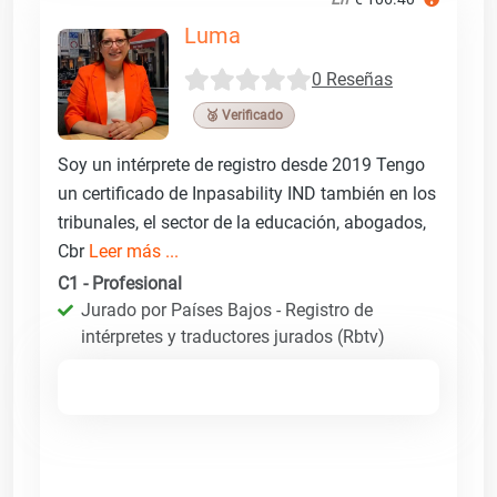
Luma
0 Reseñas
🥉 Verificado
Soy un intérprete de registro desde 2019 Tengo
un certificado de Inpasability IND también en los
tribunales, el sector de la educación, abogados,
Cbr
Leer más ...
C1 - Profesional
Jurado por Países Bajos - Registro de
intérpretes y traductores jurados (Rbtv)