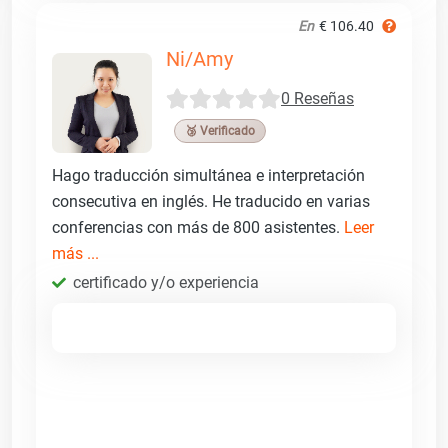
En
€ 106.40
Ni/Amy
0 Reseñas
🥉 Verificado
Hago traducción simultánea e interpretación
consecutiva en inglés. He traducido en varias
conferencias con más de 800 asistentes.
Leer
más ...
certificado y/o experiencia