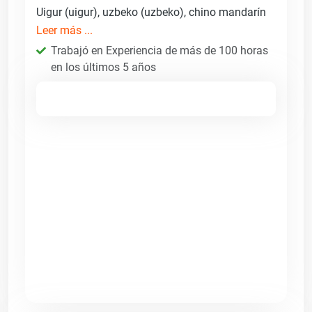
Uigur (uigur), uzbeko (uzbeko), chino mandarín
Leer más ...
Trabajó en Experiencia de más de 100 horas
en los últimos 5 años