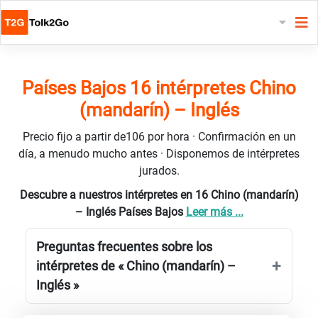
Países Bajos 16 intérpretes Chino
(mandarín) – Inglés
Precio fijo a partir de106 por hora · Confirmación en un
día, a menudo mucho antes · Disponemos de intérpretes
jurados.
Descubre a nuestros intérpretes en 16 Chino (mandarín)
– Inglés Países Bajos
Leer más ...
Preguntas frecuentes sobre los
intérpretes de « Chino (mandarín) –
Inglés »