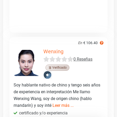
En
€ 106.40
Wenxing
0 Reseñas
🥉 Verificado
Soy hablante nativo de chino y tengo seis años
de experiencia en interpretación Me llamo
Wenxing Wang, soy de origen chino (hablo
mandarín) y soy inté
Leer más ...
certificado y/o experiencia