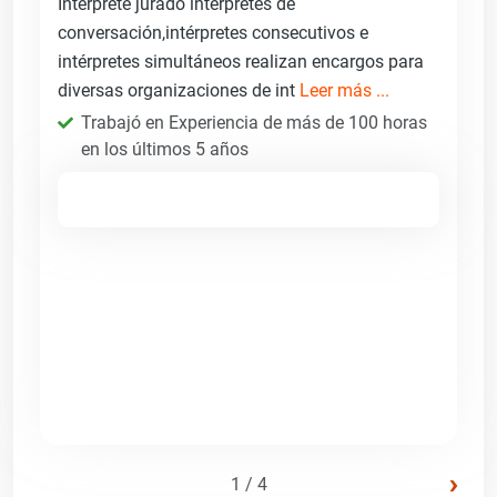
Intérprete jurado intérpretes de
conversación,intérpretes consecutivos e
intérpretes simultáneos realizan encargos para
diversas organizaciones de int
Leer más ...
Trabajó en Experiencia de más de 100 horas
en los últimos 5 años
›
1 / 4