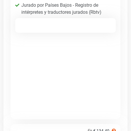
Jurado por Países Bajos - Registro de
intérpretes y traductores jurados (Rbtv)
En
€ 134.40