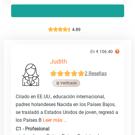
4.89
En
€ 106.40
Judith
2 Reseñas
🥉 Verificado
Criado en EE.UU., educación internacional,
padres holandeses Nacida en los Países Bajos,
se trasladó a Estados Unidos de joven, regresó a
los Países B
Leer más ...
C1 - Profesional