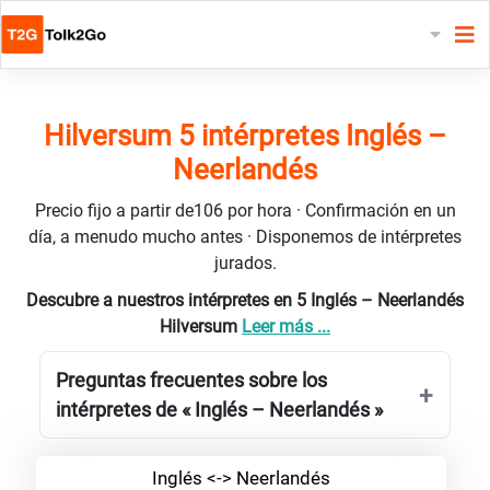
Hilversum 5 intérpretes Inglés –
Neerlandés
Precio fijo a partir de106 por hora · Confirmación en un
día, a menudo mucho antes · Disponemos de intérpretes
jurados.
Descubre a nuestros intérpretes en 5 Inglés – Neerlandés
Hilversum
Leer más ...
Preguntas frecuentes sobre los
intérpretes de « Inglés – Neerlandés »
Inglés <-> Neerlandés