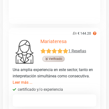
En
€ 144.20
Mariateresa
1 Reseñas
🥉 Verificado
Una amplia experiencia en este sector, tanto en
interpretación simultánea como consecutiva.
Leer más ...
certificado y/o experiencia