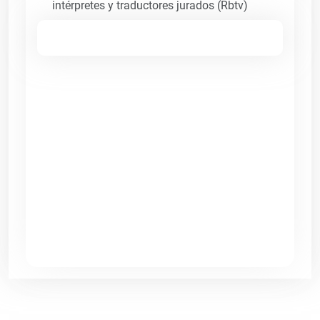
intérpretes y traductores jurados (Rbtv)