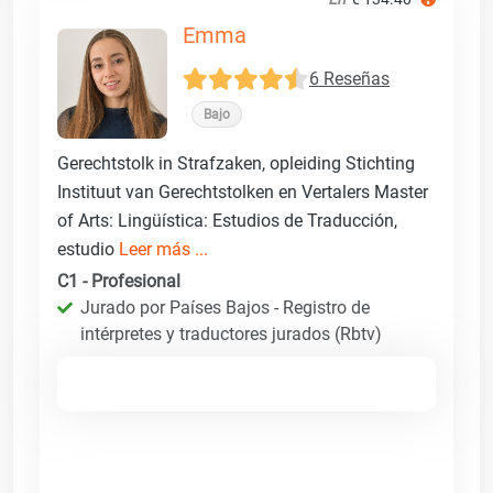
Emma
6 Reseñas
Bajo
Gerechtstolk in Strafzaken, opleiding Stichting
Instituut van Gerechtstolken en Vertalers Master
of Arts: Lingüística: Estudios de Traducción,
estudio
Leer más ...
C1 - Profesional
Jurado por Países Bajos - Registro de
intérpretes y traductores jurados (Rbtv)