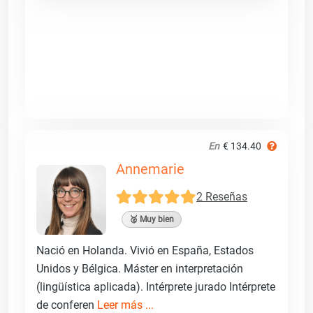
En
€ 134.40
Annemarie
2 Reseñas
🥈 Muy bien
Nació en Holanda. Vivió en España, Estados
Unidos y Bélgica. Máster en interpretación
(lingüística aplicada). Intérprete jurado Intérprete
de conferen
Leer más ...