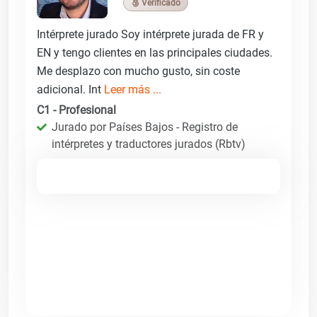
🥉 Verificado
Intérprete jurado Soy intérprete jurada de FR y
EN y tengo clientes en las principales ciudades.
Me desplazo con mucho gusto, sin coste
adicional. Int
Leer más ...
C1 - Profesional
Jurado por Países Bajos - Registro de
intérpretes y traductores jurados (Rbtv)