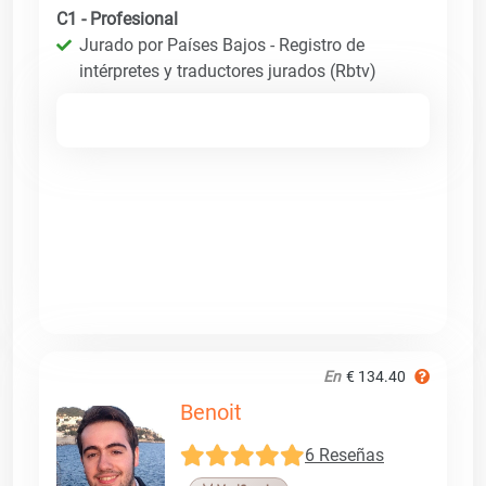
C1 - Profesional
Jurado por Países Bajos - Registro de
intérpretes y traductores jurados (Rbtv)
En
€ 134.40
Benoit
6 Reseñas