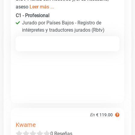
aseso
Leer más ...
C1 - Profesional
Jurado por Países Bajos - Registro de
intérpretes y traductores jurados (Rbtv)
En
€ 119.00
Kwame
0 Reseñas