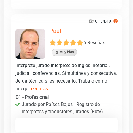
En
€ 134.40
Paul
6 Reseñas
🥈 Muy bien
Intérprete jurado Intérprete de inglés: notarial,
judicial, conferencias. Simultánea y consecutiva.
Jerga técnica si es necesario. Trabajo como
intérp
Leer más ...
C1 - Profesional
Jurado por Países Bajos - Registro de
intérpretes y traductores jurados (Rbtv)