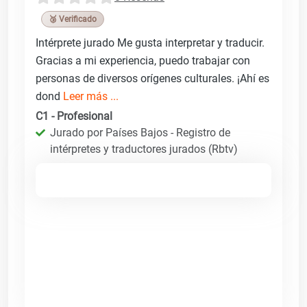
🥉 Verificado
Intérprete jurado Me gusta interpretar y traducir.
Gracias a mi experiencia, puedo trabajar con
personas de diversos orígenes culturales. ¡Ahí es
dond
Leer más ...
C1 - Profesional
Jurado por Países Bajos - Registro de
intérpretes y traductores jurados (Rbtv)