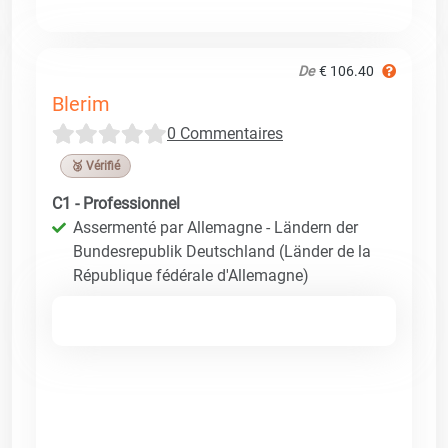
De
€ 106.40
Blerim
0 Commentaires
🥉 Vérifié
C1 - Professionnel
Assermenté par Allemagne - Ländern der
Bundesrepublik Deutschland (Länder de la
République fédérale d'Allemagne)