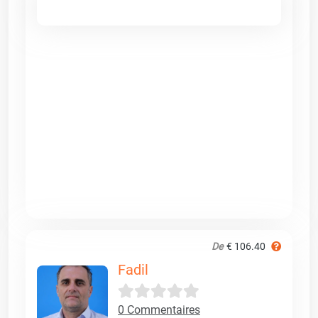
De
€ 106.40
Fadil
0 Commentaires