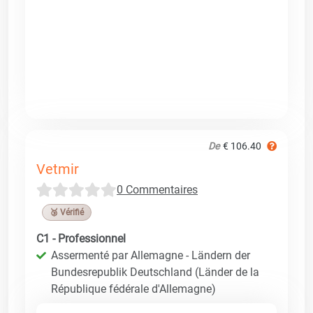
De
€ 106.40
Vetmir
0 Commentaires
🥉 Vérifié
C1 - Professionnel
Assermenté par Allemagne - Ländern der
Bundesrepublik Deutschland (Länder de la
République fédérale d'Allemagne)