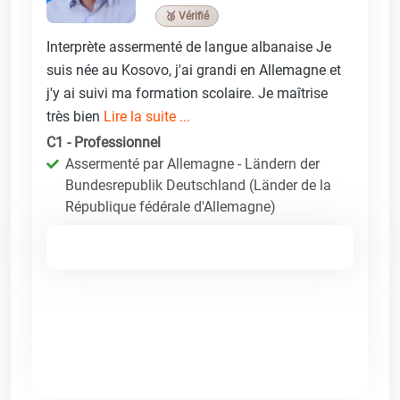
🥉 Vérifié
Interprète assermenté de langue albanaise Je
suis née au Kosovo, j'ai grandi en Allemagne et
j'y ai suivi ma formation scolaire. Je maîtrise
très bien
Lire la suite ...
C1 - Professionnel
Assermenté par Allemagne - Ländern der
Bundesrepublik Deutschland (Länder de la
République fédérale d'Allemagne)