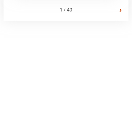
›
1 / 40