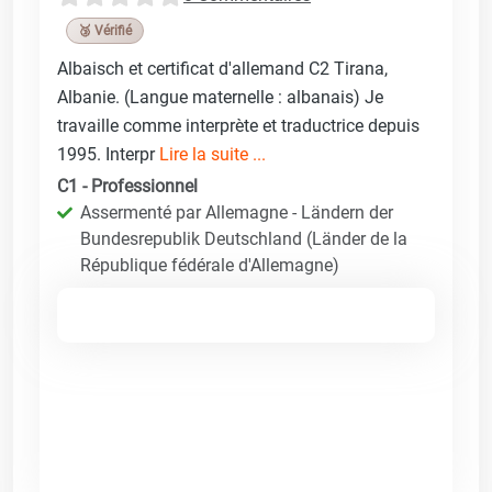
🥉 Vérifié
Albaisch et certificat d'allemand C2 Tirana,
Albanie. (Langue maternelle : albanais) Je
travaille comme interprète et traductrice depuis
1995. Interpr
Lire la suite ...
C1 - Professionnel
Assermenté par Allemagne - Ländern der
Bundesrepublik Deutschland (Länder de la
République fédérale d'Allemagne)