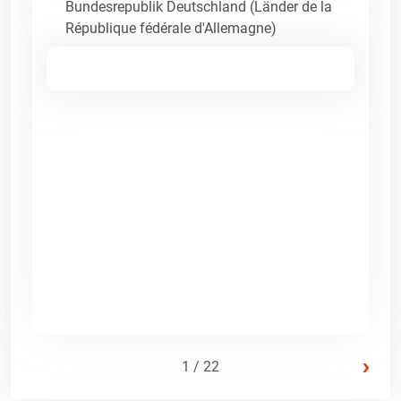
Bundesrepublik Deutschland (Länder de la
République fédérale d'Allemagne)
›
1 / 22