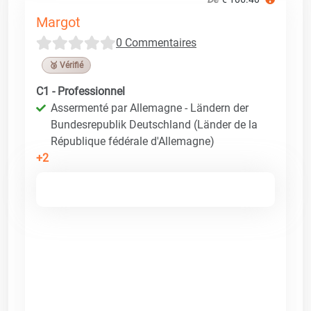
Margot
0 Commentaires
🥉 Vérifié
C1 - Professionnel
Assermenté par Allemagne - Ländern der
Bundesrepublik Deutschland (Länder de la
République fédérale d'Allemagne)
+2