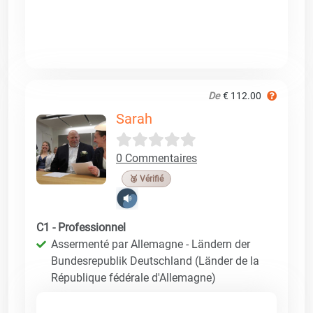
De
€ 112.00
Sarah
0 Commentaires
🥉 Vérifié
C1 - Professionnel
Assermenté par Allemagne - Ländern der
Bundesrepublik Deutschland (Länder de la
République fédérale d'Allemagne)