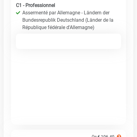
C1 - Professionnel
Assermenté par Allemagne - Ländern der
Bundesrepublik Deutschland (Länder de la
République fédérale d'Allemagne)
De
€ 106.40