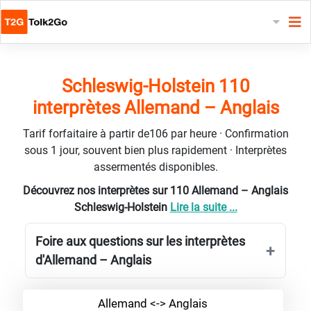
Schleswig-Holstein 110
interprètes Allemand – Anglais
Tarif forfaitaire à partir de106 par heure · Confirmation
sous 1 jour, souvent bien plus rapidement · Interprètes
assermentés disponibles.
Découvrez nos interprètes sur 110 Allemand – Anglais
Schleswig-Holstein
Lire la suite ...
Foire aux questions sur les interprètes
d'Allemand – Anglais
Allemand <-> Anglais