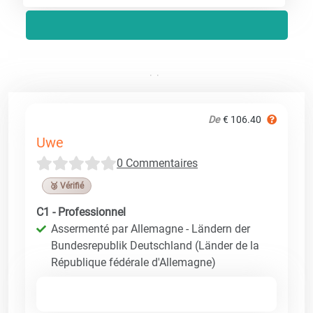
De
€ 106.40
Uwe
0 Commentaires
🥉 Vérifié
C1 - Professionnel
Assermenté par Allemagne - Ländern der
Bundesrepublik Deutschland (Länder de la
République fédérale d'Allemagne)