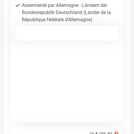
Assermenté par Allemagne - Ländern der
Bundesrepublik Deutschland (Länder de la
République fédérale d'Allemagne)
De
€ 106.40