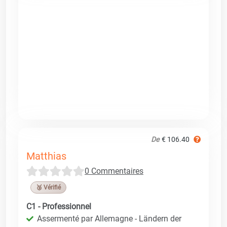
De
€ 106.40
Matthias
0 Commentaires
🥉 Vérifié
C1 - Professionnel
Assermenté par Allemagne - Ländern der