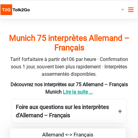
Munich 75 interprètes Allemand –
Français
Tarif forfaitaire à partir de106 par heure · Confirmation
sous 1 jour, souvent bien plus rapidement · Interprètes
assermentés disponibles.
Découvrez nos interprètes sur 75 Allemand – Français
Munich
Lire la suite ...
Foire aux questions sur les interprètes
d'Allemand – Français
Allemand <-> Français