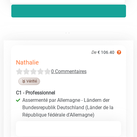
De
€ 106.40
Nathalie
0 Commentaires
🥉 Vérifié
C1 - Professionnel
Assermenté par Allemagne - Ländern der
Bundesrepublik Deutschland (Länder de la
République fédérale d'Allemagne)