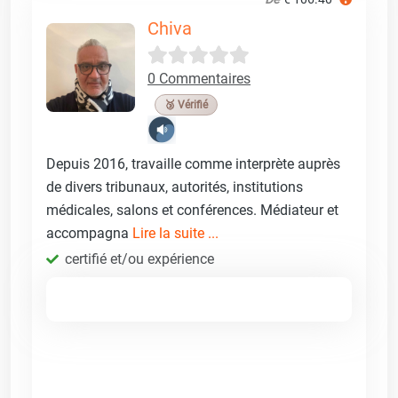
Chiva
0 Commentaires
🥉 Vérifié
Depuis 2016, travaille comme interprète auprès
de divers tribunaux, autorités, institutions
médicales, salons et conférences. Médiateur et
accompagna
Lire la suite ...
certifié et/ou expérience