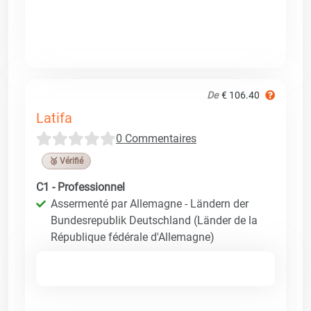
De
€ 106.40
Latifa
0 Commentaires
🥉 Vérifié
C1 - Professionnel
Assermenté par Allemagne - Ländern der
Bundesrepublik Deutschland (Länder de la
République fédérale d'Allemagne)