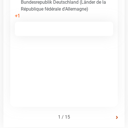
Bundesrepublik Deutschland (Länder de la
République fédérale d'Allemagne)
+1
›
1 / 15