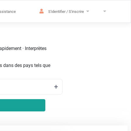
ssistance
S'identifier / S'inscrire
rapidement · Interprètes
s dans des pays tels que