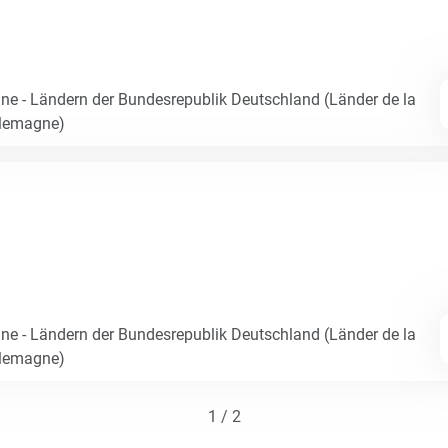
e - Ländern der Bundesrepublik Deutschland (Länder de la
llemagne)
e - Ländern der Bundesrepublik Deutschland (Länder de la
llemagne)
1 / 2