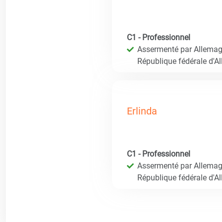
C1 - Professionnel
Assermenté par Allemagn
République fédérale d'A
Erlinda
C1 - Professionnel
Assermenté par Allemagn
République fédérale d'A