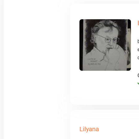
Lilyana