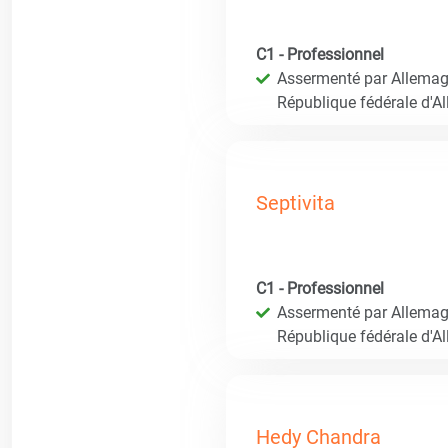
C1 - Professionnel
Assermenté par Allemagn
République fédérale d'A
Septivita
C1 - Professionnel
Assermenté par Allemagn
République fédérale d'A
Hedy Chandra