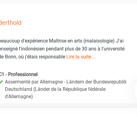
Berthold
beaucoup d'expérience Maîtrise en arts (malaisologie) J'ai
enseigné l'indonésien pendant plus de 30 ans à l'université
de Bonn, où j'étais responsable
Lire la suite ...
C1 - Professionnel
Assermenté par Allemagne - Ländern der Bundesrepublik
Deutschland (Länder de la République fédérale
d'Allemagne)