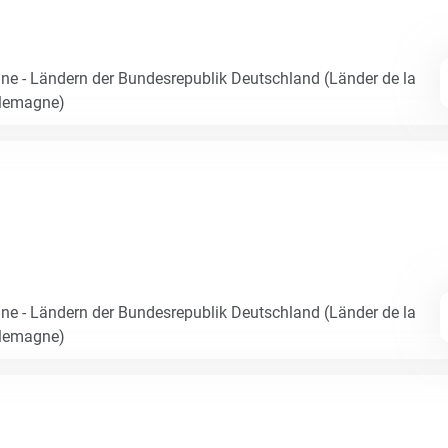
e - Ländern der Bundesrepublik Deutschland (Länder de la
llemagne)
e - Ländern der Bundesrepublik Deutschland (Länder de la
llemagne)