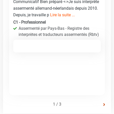
Communicatif Bien préparé <->Je suis interprète
assermenté allemand-néerlandais depuis 2010.
Depuis, je travaille p
Lire la suite ...
C1 - Professionnel
Assermenté par Pays-Bas - Registre des
interprètes et traducteurs assermentés (Rbtv)
›
1 / 3