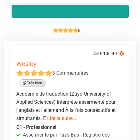
5
De
€ 106.40
Wesley
3 Commentaires
🥈 Très bien
Académie de traduction (Zuyd University of
Applied Sciences) Interprète assermenté pour
l'anglais et l'allemand À la fois consécutifs et
simultanés. E
Lire la suite ...
C1 - Professionnel
Assermenté par Pays-Bas - Registre des