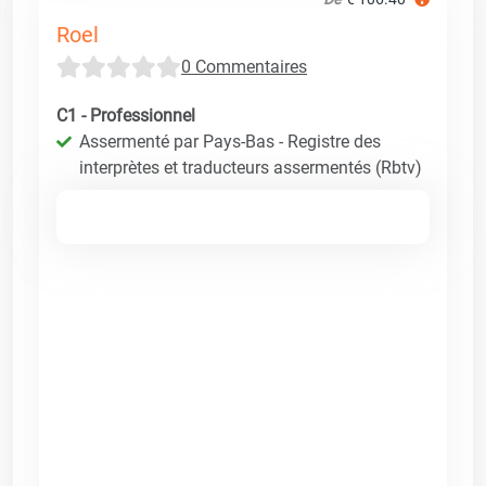
Roel
0 Commentaires
C1 - Professionnel
Assermenté par Pays-Bas - Registre des
interprètes et traducteurs assermentés (Rbtv)