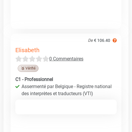
De
€ 106.40
Elisabeth
0 Commentaires
🥉 Vérifié
C1 - Professionnel
Assermenté par Belgique - Registre national
des interprètes et traducteurs (VTI)