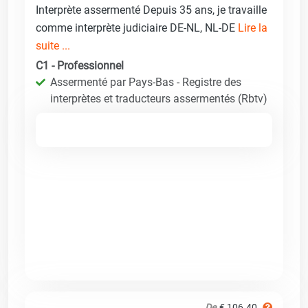
Interprète assermenté Depuis 35 ans, je travaille
comme interprète judiciaire DE-NL, NL-DE
Lire la
suite ...
C1 - Professionnel
Assermenté par Pays-Bas - Registre des
interprètes et traducteurs assermentés (Rbtv)
De
€ 106.40