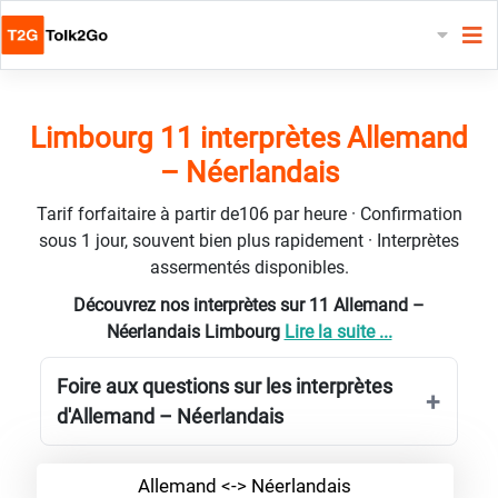
Limbourg 11 interprètes Allemand
– Néerlandais
Tarif forfaitaire à partir de106 par heure · Confirmation
sous 1 jour, souvent bien plus rapidement · Interprètes
assermentés disponibles.
Découvrez nos interprètes sur 11 Allemand –
Néerlandais Limbourg
Lire la suite ...
Foire aux questions sur les interprètes
d'Allemand – Néerlandais
Allemand <-> Néerlandais