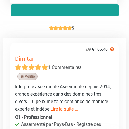
5
De
€ 106.40
Dimitar
1 Commentaires
🥉 Vérifié
Interprète assermenté Assermenté depuis 2014,
grande expérience dans des domaines très
divers. Tu peux me faire confiance de manière
experte et indépe
Lire la suite ...
C1 - Professionnel
Assermenté par Pays-Bas - Registre des