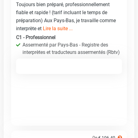
Toujours bien préparé, professionnellement
fiable et rapide ! (tarif incluant le temps de
préparation) Aux Pays-Bas, je travaille comme
interprète et
Lire la suite ...
C1 - Professionnel
Assermenté par Pays-Bas - Registre des
interprètes et traducteurs assermentés (Rbtv)
De
€ 106.40