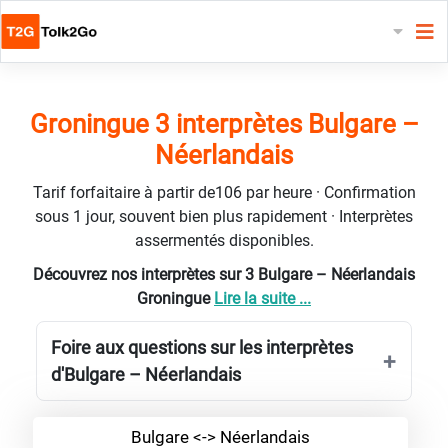
Groningue 3 interprètes Bulgare –
Néerlandais
Tarif forfaitaire à partir de106 par heure · Confirmation
sous 1 jour, souvent bien plus rapidement · Interprètes
assermentés disponibles.
Découvrez nos interprètes sur 3 Bulgare – Néerlandais
Groningue
Lire la suite ...
Foire aux questions sur les interprètes
d'Bulgare – Néerlandais
Bulgare <-> Néerlandais