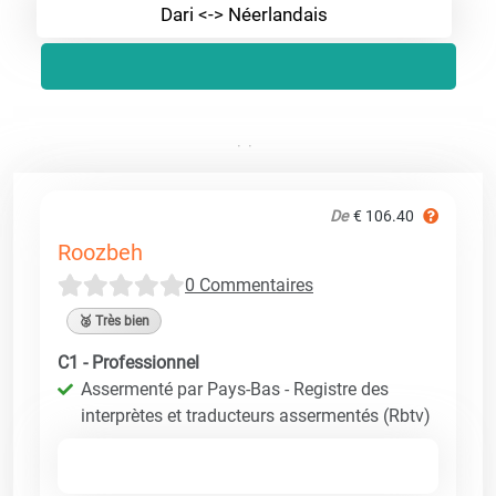
Dari <-> Néerlandais
De
€ 106.40
Roozbeh
0 Commentaires
🥈 Très bien
C1 - Professionnel
Assermenté par Pays-Bas - Registre des
interprètes et traducteurs assermentés (Rbtv)