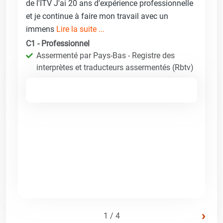
de l'ITV J'ai 20 ans d'expérience professionnelle
et je continue à faire mon travail avec un
immens
Lire la suite ...
C1 - Professionnel
Assermenté par Pays-Bas - Registre des
interprètes et traducteurs assermentés (Rbtv)
›
1 / 4