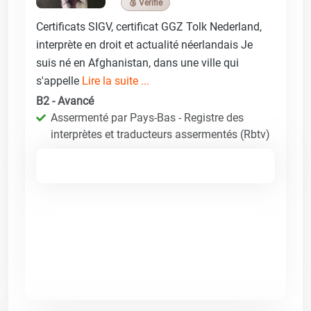
🥉 Vérifié
Certificats SIGV, certificat GGZ Tolk Nederland,
interprète en droit et actualité néerlandais Je
suis né en Afghanistan, dans une ville qui
s'appelle
Lire la suite ...
B2 - Avancé
Assermenté par Pays-Bas - Registre des
interprètes et traducteurs assermentés (Rbtv)