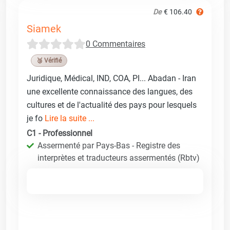
De
€ 106.40
Siamek
0 Commentaires
🥉 Vérifié
Juridique, Médical, IND, COA, PI... Abadan - Iran
une excellente connaissance des langues, des
cultures et de l'actualité des pays pour lesquels
je fo
Lire la suite ...
C1 - Professionnel
Assermenté par Pays-Bas - Registre des
interprètes et traducteurs assermentés (Rbtv)