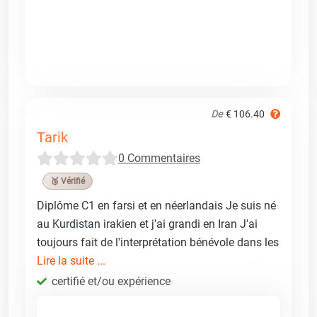
De
€ 106.40
Tarik
0 Commentaires
🥉 Vérifié
Diplôme C1 en farsi et en néerlandais Je suis né
au Kurdistan irakien et j'ai grandi en Iran J'ai
toujours fait de l'interprétation bénévole dans les
Lire la suite ...
certifié et/ou expérience