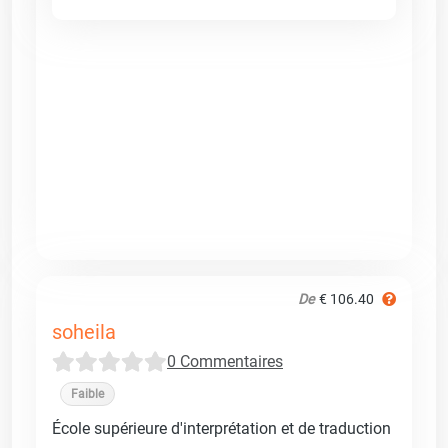
De
€ 106.40
soheila
0 Commentaires
Faible
École supérieure d'interprétation et de traduction