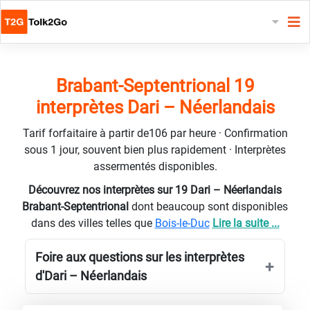
Brabant-Septentrional 19
interprètes Dari – Néerlandais
Tarif forfaitaire à partir de106 par heure · Confirmation
sous 1 jour, souvent bien plus rapidement · Interprètes
assermentés disponibles.
Découvrez nos interprètes sur 19 Dari – Néerlandais
Brabant-Septentrional
dont beaucoup sont disponibles
dans des villes telles que
Bois-le-Duc
Lire la suite ...
Foire aux questions sur les interprètes
d'Dari – Néerlandais