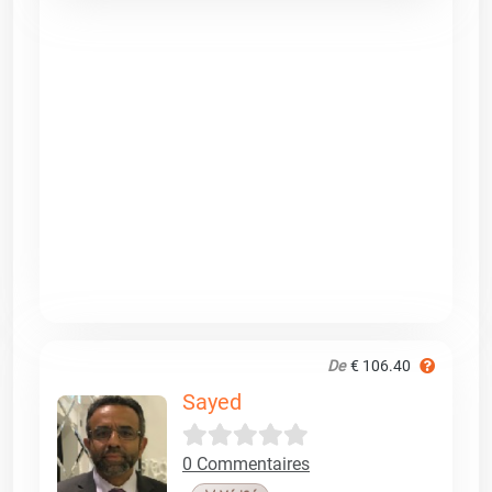
De
€ 106.40
Sayed
0 Commentaires