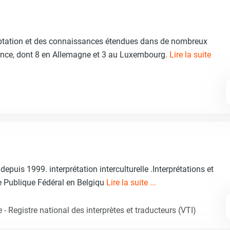
ptation et des connaissances étendues dans de nombreux
ence, dont 8 en Allemagne et 3 au Luxembourg.
Lire la suite
 depuis 1999. interprétation interculturelle .Interprétations et
ce Publique Fédéral en Belgiqu
Lire la suite ...
- Registre national des interprètes et traducteurs (VTI)