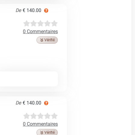
De
€ 140.00
0 Commentaires
🥉 Vérifié
De
€ 140.00
0 Commentaires
🥉 Vérifié