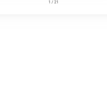
1 / 21