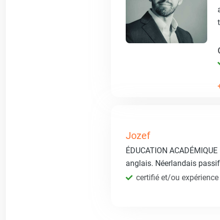
Jozef
ÉDUCATION ACADÉMIQUE 1. I
anglais. Néerlandais passif
certifié et/ou expérience