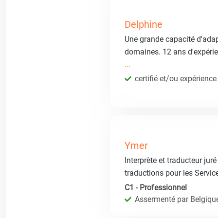
Delphine
Une grande capacité d'ada
domaines. 12 ans d'expéri
...
certifié et/ou expérience
Ymer
Interprète et traducteur juré
traductions pour les Servi
C1 - Professionnel
Assermenté par Belgique 