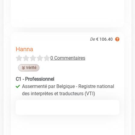
De
€ 106.40
Hanna
0 Commentaires
🥉 Vérifié
C1 - Professionnel
Assermenté par Belgique - Registre national
des interprètes et traducteurs (VTI)