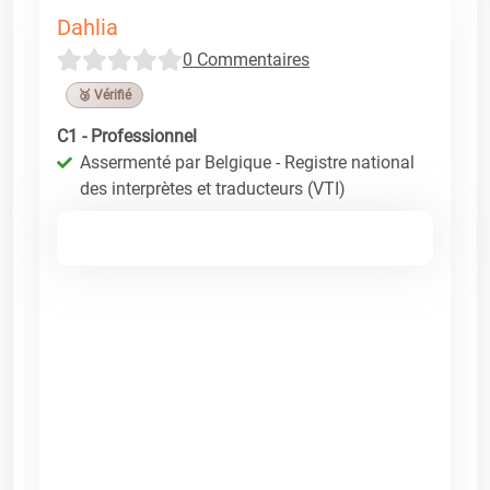
Dahlia
0 Commentaires
🥉 Vérifié
C1 - Professionnel
Assermenté par Belgique - Registre national
des interprètes et traducteurs (VTI)