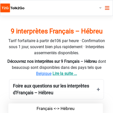
9 interprètes Français – Hébreu
Tarif forfaitaire à partir de106 par heure · Confirmation
sous 1 jour, souvent bien plus rapidement · Interprètes
assermentés disponibles.
Découvrez nos interprètes sur 9 Français – Hébreu
dont
beaucoup sont disponibles dans des pays tels que
Belgique
Lire la suite ...
Foire aux questions sur les interprètes
d'Français – Hébreu
Français <-> Hébreu