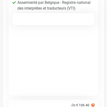
Assermenté par Belgique - Registre national
des interprètes et traducteurs (VTI)
De
€ 106.40