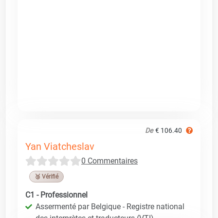
De
€ 106.40
Yan Viatcheslav
0 Commentaires
🥉 Vérifié
C1 - Professionnel
Assermenté par Belgique - Registre national