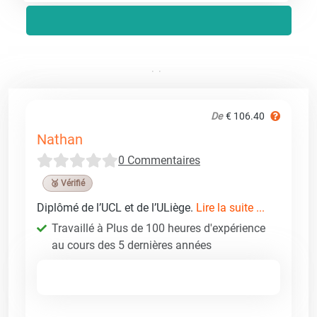
De
€ 106.40
Nathan
0 Commentaires
🥉 Vérifié
Diplômé de l’UCL et de l’ULiège.
Lire la suite ...
Travaillé à Plus de 100 heures d'expérience
au cours des 5 dernières années