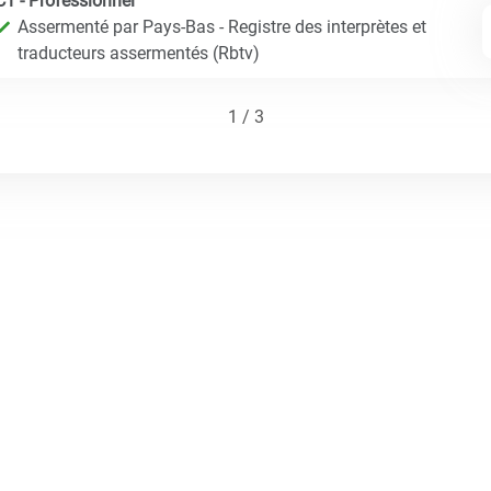
C1 - Professionnel
Assermenté par Pays-Bas - Registre des interprètes et
traducteurs assermentés (Rbtv)
1 / 3