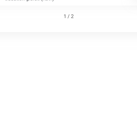
1 / 2