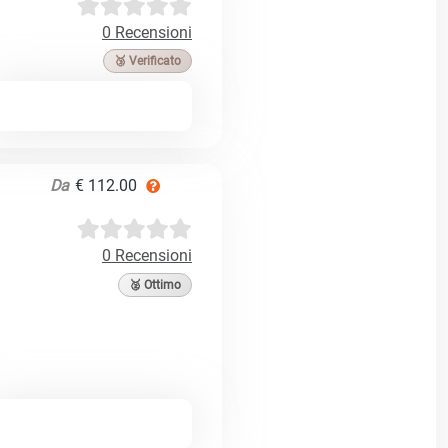
0 Recensioni
🥉 Verificato
Da
€ 112.00
0 Recensioni
🥈 Ottimo