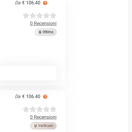
Da
€ 106.40
0 Recensioni
🥈 Ottimo
Da
€ 106.40
0 Recensioni
🥉 Verificato